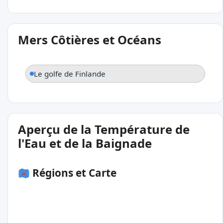
Mers Côtières et Océans
Le golfe de Finlande
Aperçu de la Température de
l'Eau et de la Baignade
Régions et Carte