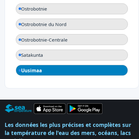
Ostrobotnie
Ostrobotnie du Nord
Ostrobotnie-Centrale
Satakunta
Uusimaa
Les données les plus précises et complètes sur
la température de l'eau des mers, océans, lacs