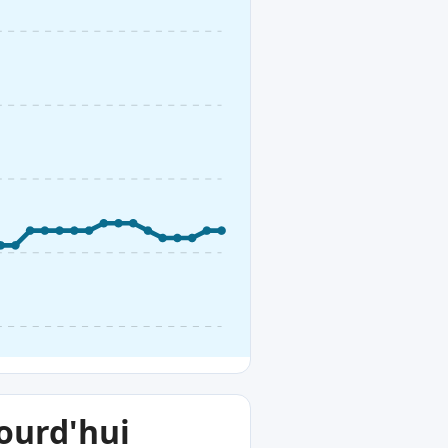
jourd'hui