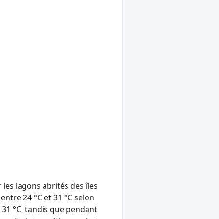
 les lagons abrités des îles
entre 24 °C et 31 °C selon
 à 31 °C, tandis que pendant