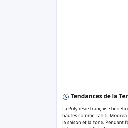
Tendances de la Te
La Polynésie française bénéfici
hautes comme Tahiti, Moorea o
la saison et la zone. Pendant l