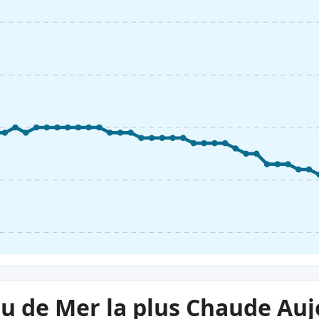
au de Mer la plus Chaude Au