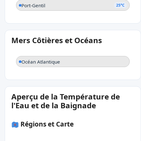
Port-Gentil
25°C
Mers Côtières et Océans
Océan Atlantique
Aperçu de la Température de
l'Eau et de la Baignade
Régions et Carte