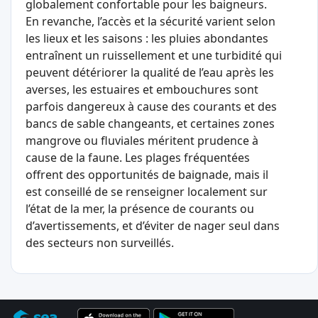
globalement confortable pour les baigneurs.
En revanche, l’accès et la sécurité varient selon
les lieux et les saisons : les pluies abondantes
entraînent un ruissellement et une turbidité qui
peuvent détériorer la qualité de l’eau après les
averses, les estuaires et embouchures sont
parfois dangereux à cause des courants et des
bancs de sable changeants, et certaines zones
mangrove ou fluviales méritent prudence à
cause de la faune. Les plages fréquentées
offrent des opportunités de baignade, mais il
est conseillé de se renseigner localement sur
l’état de la mer, la présence de courants ou
d’avertissements, et d’éviter de nager seul dans
des secteurs non surveillés.