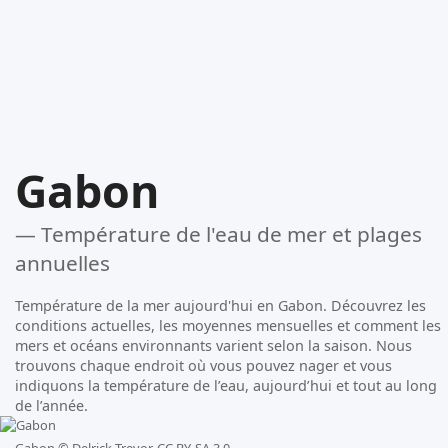
Gabon
— Température de l'eau de mer et plages
annuelles
Température de la mer aujourd'hui en Gabon. Découvrez les
conditions actuelles, les moyennes mensuelles et comment les
mers et océans environnants varient selon la saison. Nous
trouvons chaque endroit où vous pouvez nager et vous
indiquons la température de l’eau, aujourd’hui et tout au long
de l’année.