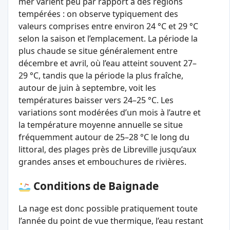
mer varient peu par rapport à des régions
tempérées : on observe typiquement des
valeurs comprises entre environ 24 °C et 29 °C
selon la saison et l’emplacement. La période la
plus chaude se situe généralement entre
décembre et avril, où l’eau atteint souvent 27–
29 °C, tandis que la période la plus fraîche,
autour de juin à septembre, voit les
températures baisser vers 24–25 °C. Les
variations sont modérées d’un mois à l’autre et
la température moyenne annuelle se situe
fréquemment autour de 25–28 °C le long du
littoral, des plages près de Libreville jusqu’aux
grandes anses et embouchures de rivières.
Conditions de Baignade
La nage est donc possible pratiquement toute
l’année du point de vue thermique, l’eau restant