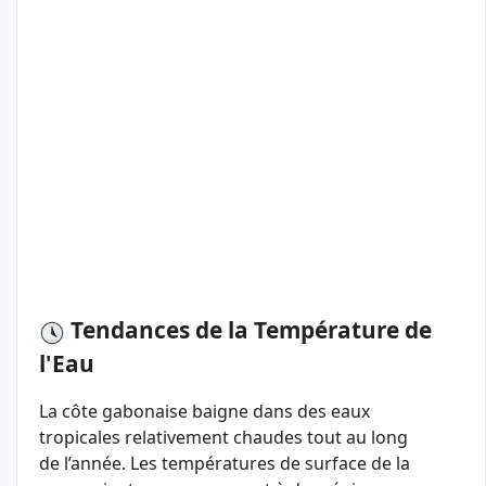
Tendances de la Température de
l'Eau
La côte gabonaise baigne dans des eaux
tropicales relativement chaudes tout au long
de l’année. Les températures de surface de la