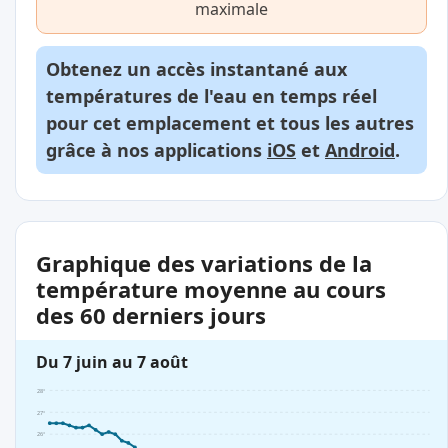
maximale
Obtenez un accès instantané aux
températures de l'eau en temps réel
pour cet emplacement et tous les autres
grâce à nos applications
iOS
et
Android
.
Graphique des variations de la
température moyenne au cours
des 60 derniers jours
Du 7 juin au 7 août
28°
27°
26°