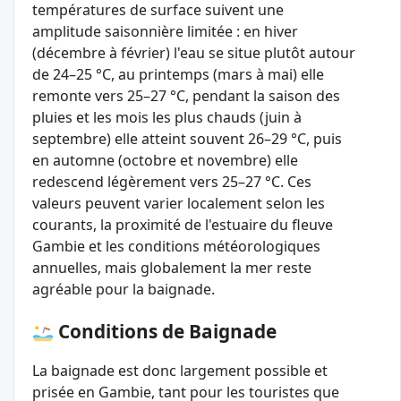
températures de surface suivent une
amplitude saisonnière limitée : en hiver
(décembre à février) l'eau se situe plutôt autour
de 24–25 °C, au printemps (mars à mai) elle
remonte vers 25–27 °C, pendant la saison des
pluies et les mois les plus chauds (juin à
septembre) elle atteint souvent 26–29 °C, puis
en automne (octobre et novembre) elle
redescend légèrement vers 25–27 °C. Ces
valeurs peuvent varier localement selon les
courants, la proximité de l'estuaire du fleuve
Gambie et les conditions météorologiques
annuelles, mais globalement la mer reste
agréable pour la baignade.
Conditions de Baignade
La baignade est donc largement possible et
prisée en Gambie, tant pour les touristes que