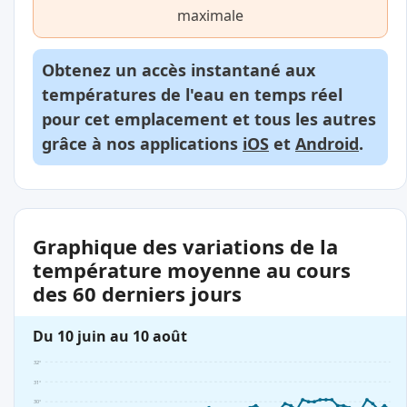
maximale
Obtenez un accès instantané aux
températures de l'eau en temps réel
pour cet emplacement et tous les autres
grâce à nos applications
iOS
et
Android
.
Graphique des variations de la
température moyenne au cours
des 60 derniers jours
Du 10 juin au 10 août
32°
31°
30°