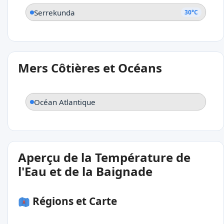
Serrekunda
30°C
Mers Côtières et Océans
Océan Atlantique
Aperçu de la Température de
l'Eau et de la Baignade
Régions et Carte