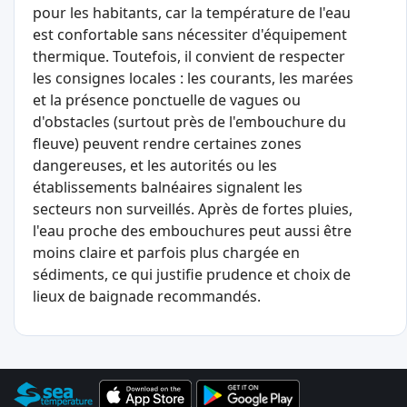
pour les habitants, car la température de l'eau
est confortable sans nécessiter d'équipement
thermique. Toutefois, il convient de respecter
les consignes locales : les courants, les marées
et la présence ponctuelle de vagues ou
d'obstacles (surtout près de l'embouchure du
fleuve) peuvent rendre certaines zones
dangereuses, et les autorités ou les
établissements balnéaires signalent les
secteurs non surveillés. Après de fortes pluies,
l'eau proche des embouchures peut aussi être
moins claire et parfois plus chargée en
sédiments, ce qui justifie prudence et choix de
lieux de baignade recommandés.