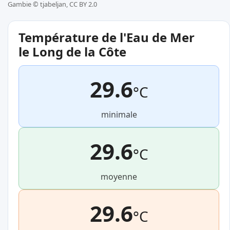
Gambie ©
tjabeljan, CC BY 2.0
Température de l'Eau de Mer
le Long de la Côte
29.6
°C
minimale
29.6
°C
moyenne
29.6
°C