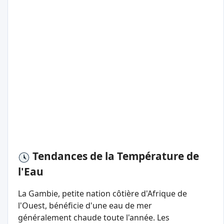
Tendances de la Température de
l'Eau
La Gambie, petite nation côtière d'Afrique de
l'Ouest, bénéficie d'une eau de mer
généralement chaude toute l'année. Les