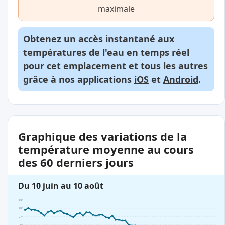
maximale
Obtenez un accès instantané aux
températures de l'eau en temps réel
pour cet emplacement et tous les autres
grâce à nos applications
iOS
et
Android
.
Graphique des variations de la
température moyenne au cours
des 60 derniers jours
Du 10 juin au 10 août
29°
28°
27°