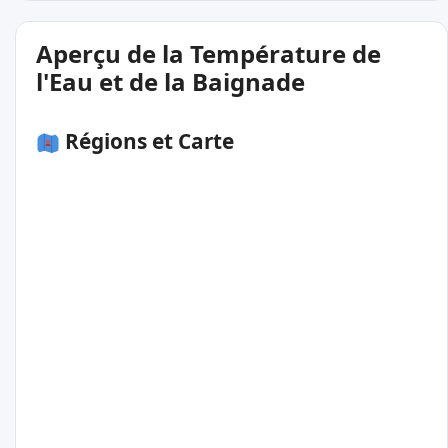
Aperçu de la Température de
l'Eau et de la Baignade
Régions et Carte