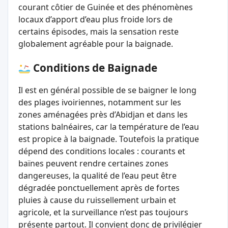
courant côtier de Guinée et des phénomènes
locaux d’apport d’eau plus froide lors de
certains épisodes, mais la sensation reste
globalement agréable pour la baignade.
Conditions de Baignade
Il est en général possible de se baigner le long
des plages ivoiriennes, notamment sur les
zones aménagées près d’Abidjan et dans les
stations balnéaires, car la température de l’eau
est propice à la baignade. Toutefois la pratique
dépend des conditions locales : courants et
baïnes peuvent rendre certaines zones
dangereuses, la qualité de l’eau peut être
dégradée ponctuellement après de fortes
pluies à cause du ruissellement urbain et
agricole, et la surveillance n’est pas toujours
présente partout. Il convient donc de privilégier