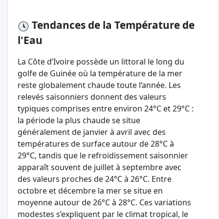
Tendances de la Température de
l'Eau
La Côte d’Ivoire possède un littoral le long du
golfe de Guinée où la température de la mer
reste globalement chaude toute l’année. Les
relevés saisonniers donnent des valeurs
typiques comprises entre environ 24°C et 29°C :
la période la plus chaude se situe
généralement de janvier à avril avec des
températures de surface autour de 28°C à
29°C, tandis que le refroidissement saisonnier
apparaît souvent de juillet à septembre avec
des valeurs proches de 24°C à 26°C. Entre
octobre et décembre la mer se situe en
moyenne autour de 26°C à 28°C. Ces variations
modestes s’expliquent par le climat tropical, le