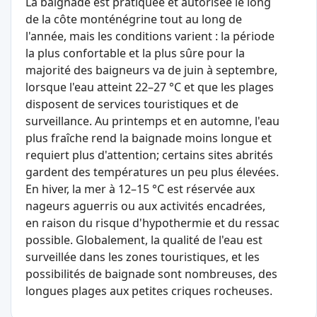
La baignade est pratiquée et autorisée le long
de la côte monténégrine tout au long de
l'année, mais les conditions varient : la période
la plus confortable et la plus sûre pour la
majorité des baigneurs va de juin à septembre,
lorsque l'eau atteint 22–27 °C et que les plages
disposent de services touristiques et de
surveillance. Au printemps et en automne, l'eau
plus fraîche rend la baignade moins longue et
requiert plus d'attention; certains sites abrités
gardent des températures un peu plus élevées.
En hiver, la mer à 12–15 °C est réservée aux
nageurs aguerris ou aux activités encadrées,
en raison du risque d'hypothermie et du ressac
possible. Globalement, la qualité de l'eau est
surveillée dans les zones touristiques, et les
possibilités de baignade sont nombreuses, des
longues plages aux petites criques rocheuses.