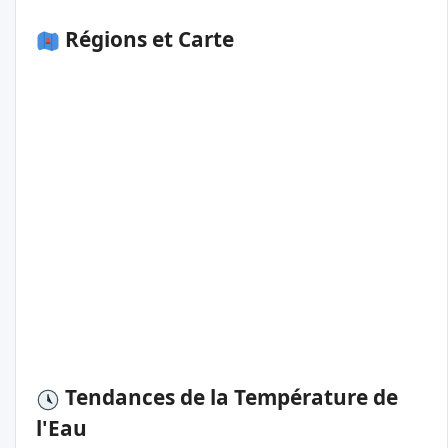
Régions et Carte
Tendances de la Température de
l'Eau