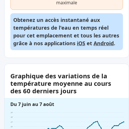
maximale
Obtenez un accès instantané aux
températures de l'eau en temps réel
pour cet emplacement et tous les autres
grâce à nos applications
iOS
et
Android
.
Graphique des variations de la
température moyenne au cours
des 60 derniers jours
Du 7 juin au 7 août
29°
28°
27°
26°