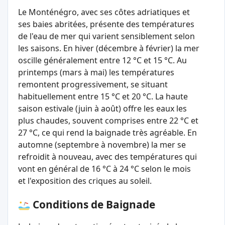
Le Monténégro, avec ses côtes adriatiques et
ses baies abritées, présente des températures
de l'eau de mer qui varient sensiblement selon
les saisons. En hiver (décembre à février) la mer
oscille généralement entre 12 °C et 15 °C. Au
printemps (mars à mai) les températures
remontent progressivement, se situant
habituellement entre 15 °C et 20 °C. La haute
saison estivale (juin à août) offre les eaux les
plus chaudes, souvent comprises entre 22 °C et
27 °C, ce qui rend la baignade très agréable. En
automne (septembre à novembre) la mer se
refroidit à nouveau, avec des températures qui
vont en général de 16 °C à 24 °C selon le mois
et l'exposition des criques au soleil.
Conditions de Baignade