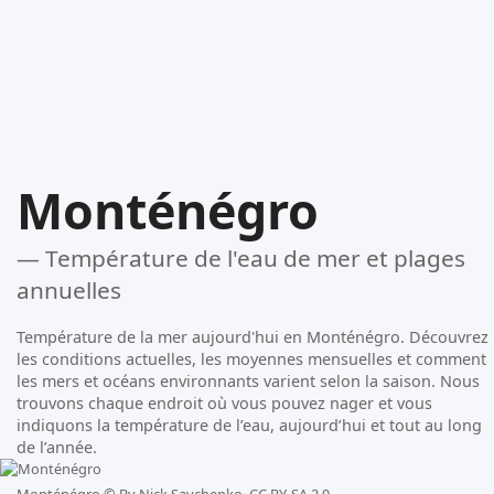
Monténégro
— Température de l'eau de mer et plages
annuelles
Température de la mer aujourd'hui en Monténégro. Découvrez
les conditions actuelles, les moyennes mensuelles et comment
les mers et océans environnants varient selon la saison. Nous
trouvons chaque endroit où vous pouvez nager et vous
indiquons la température de l’eau, aujourd’hui et tout au long
de l’année.