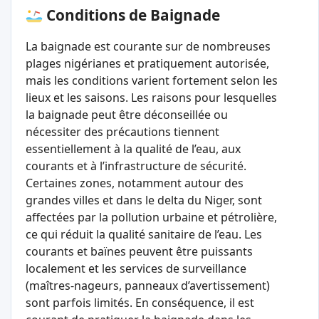
Conditions de Baignade
La baignade est courante sur de nombreuses
plages nigérianes et pratiquement autorisée,
mais les conditions varient fortement selon les
lieux et les saisons. Les raisons pour lesquelles
la baignade peut être déconseillée ou
nécessiter des précautions tiennent
essentiellement à la qualité de l’eau, aux
courants et à l’infrastructure de sécurité.
Certaines zones, notamment autour des
grandes villes et dans le delta du Niger, sont
affectées par la pollution urbaine et pétrolière,
ce qui réduit la qualité sanitaire de l’eau. Les
courants et baïnes peuvent être puissants
localement et les services de surveillance
(maîtres‑nageurs, panneaux d’avertissement)
sont parfois limités. En conséquence, il est