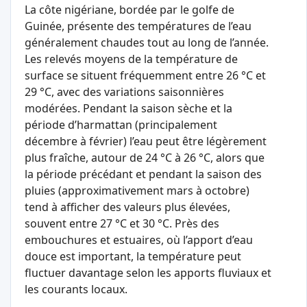
La côte nigériane, bordée par le golfe de
Guinée, présente des températures de l’eau
généralement chaudes tout au long de l’année.
Les relevés moyens de la température de
surface se situent fréquemment entre 26 °C et
29 °C, avec des variations saisonnières
modérées. Pendant la saison sèche et la
période d’harmattan (principalement
décembre à février) l’eau peut être légèrement
plus fraîche, autour de 24 °C à 26 °C, alors que
la période précédant et pendant la saison des
pluies (approximativement mars à octobre)
tend à afficher des valeurs plus élevées,
souvent entre 27 °C et 30 °C. Près des
embouchures et estuaires, où l’apport d’eau
douce est important, la température peut
fluctuer davantage selon les apports fluviaux et
les courants locaux.