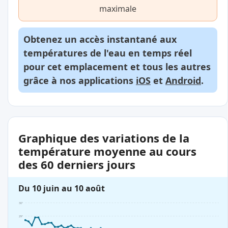
maximale
Obtenez un accès instantané aux
températures de l'eau en temps réel
pour cet emplacement et tous les autres
grâce à nos applications
iOS
et
Android
.
Graphique des variations de la
température moyenne au cours
des 60 derniers jours
Du 10 juin au 10 août
30°
29°