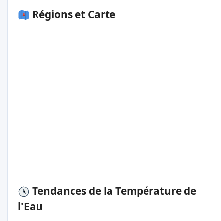
Régions et Carte
Tendances de la Température de
l'Eau