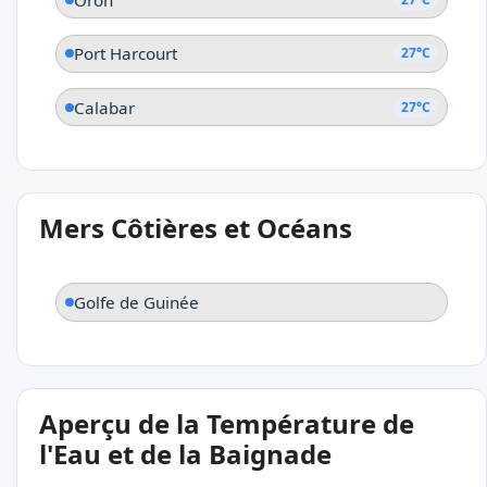
Port Harcourt
27°C
Calabar
27°C
Mers Côtières et Océans
Golfe de Guinée
Aperçu de la Température de
l'Eau et de la Baignade