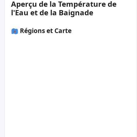
Aperçu de la Température de
l'Eau et de la Baignade
Régions et Carte