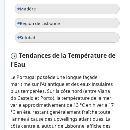
Madère
Région de Lisbonne
Setubal
Tendances de la Température de
l'Eau
Le Portugal possède une longue façade
maritime sur l’Atlantique et des eaux insulaires
plus tempérées. Sur la côte nord (entre Viana
do Castelo et Porto), la température de la mer
varie approximativement de 13 °C en hiver à 17
°C en été, restant généralement fraîche toute
l’année à cause des upwellings atlantiques. La
côte centrale, autour de Lisbonne, affiche des