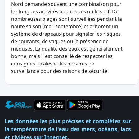
Nord demande souvent une combinaison pour
les longues activités aquatiques ou le surf. De
nombreuses plages sont surveillées pendant la
haute saison (mai–septembre) et arborent un
système de drapeaux pour signaler les risques
de courants, de vagues ou la présence de
méduses. La qualité des eaux est généralement
bonne, mais il est conseillé de respecter les
consignes locales et les horaires de
surveillance pour des raisons de sécurité.
Les données les plus précises et complètes sur
la température de l'eau des mers, océans, lacs
et rivières sur Internet.