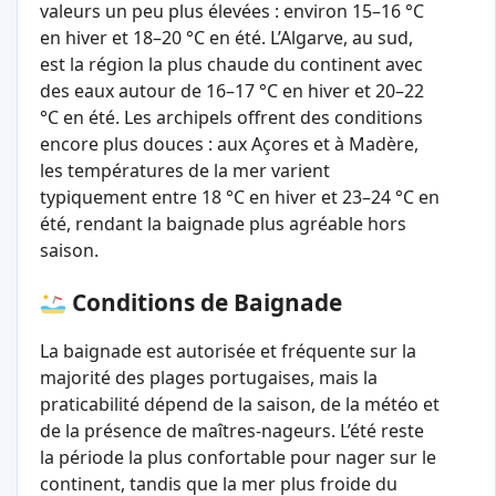
valeurs un peu plus élevées : environ 15–16 °C
en hiver et 18–20 °C en été. L’Algarve, au sud,
est la région la plus chaude du continent avec
des eaux autour de 16–17 °C en hiver et 20–22
°C en été. Les archipels offrent des conditions
encore plus douces : aux Açores et à Madère,
les températures de la mer varient
typiquement entre 18 °C en hiver et 23–24 °C en
été, rendant la baignade plus agréable hors
saison.
Conditions de Baignade
La baignade est autorisée et fréquente sur la
majorité des plages portugaises, mais la
praticabilité dépend de la saison, de la météo et
de la présence de maîtres-nageurs. L’été reste
la période la plus confortable pour nager sur le
continent, tandis que la mer plus froide du