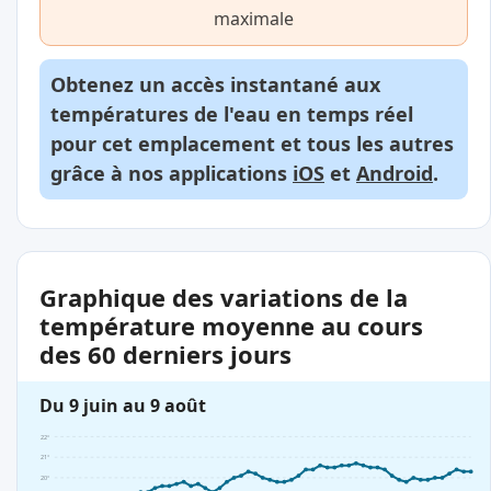
maximale
Obtenez un accès instantané aux
températures de l'eau en temps réel
pour cet emplacement et tous les autres
grâce à nos applications
iOS
et
Android
.
Graphique des variations de la
température moyenne au cours
des 60 derniers jours
Du 9 juin au 9 août
22°
21°
20°