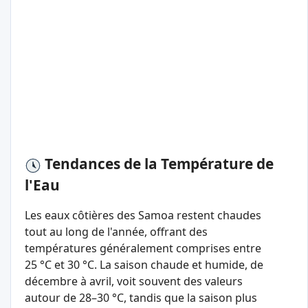
Tendances de la Température de
l'Eau
Les eaux côtières des Samoa restent chaudes
tout au long de l'année, offrant des
températures généralement comprises entre
25 °C et 30 °C. La saison chaude et humide, de
décembre à avril, voit souvent des valeurs
autour de 28–30 °C, tandis que la saison plus