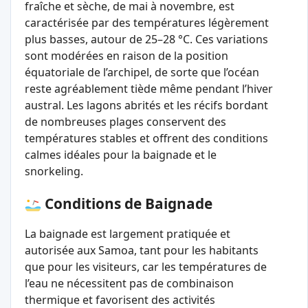
fraîche et sèche, de mai à novembre, est
caractérisée par des températures légèrement
plus basses, autour de 25–28 °C. Ces variations
sont modérées en raison de la position
équatoriale de l’archipel, de sorte que l’océan
reste agréablement tiède même pendant l’hiver
austral. Les lagons abrités et les récifs bordant
de nombreuses plages conservent des
températures stables et offrent des conditions
calmes idéales pour la baignade et le
snorkeling.
Conditions de Baignade
La baignade est largement pratiquée et
autorisée aux Samoa, tant pour les habitants
que pour les visiteurs, car les températures de
l’eau ne nécessitent pas de combinaison
thermique et favorisent des activités