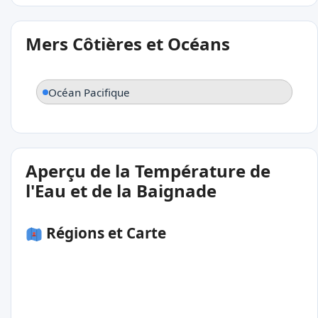
Mers Côtières et Océans
Océan Pacifique
Aperçu de la Température de
l'Eau et de la Baignade
Régions et Carte