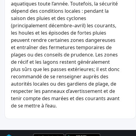
aquatiques toute l’année. Toutefois, la sécurité
dépend des conditions locales : pendant la
saison des pluies et des cyclones
(principalement décembre–avril) les courants,
les houles et les épisodes de fortes pluies
peuvent rendre certaines zones dangereuses
et entraîner des fermetures temporaires de
plages ou des conseils de prudence. Les zones
de récif et les lagons restent généralement
plus sûrs que les passes extérieures; il est donc
recommandé de se renseigner auprès des
autorités locales ou des gardiens de plage, de
respecter les panneaux d’avertissement et de
tenir compte des marées et des courants avant
de se mettre à l’eau.