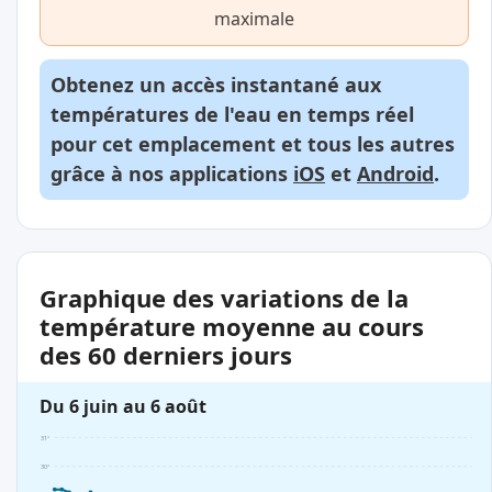
maximale
Obtenez un accès instantané aux
températures de l'eau en temps réel
pour cet emplacement et tous les autres
grâce à nos applications
iOS
et
Android
.
Graphique des variations de la
température moyenne au cours
des 60 derniers jours
Du 6 juin au 6 août
31°
30°