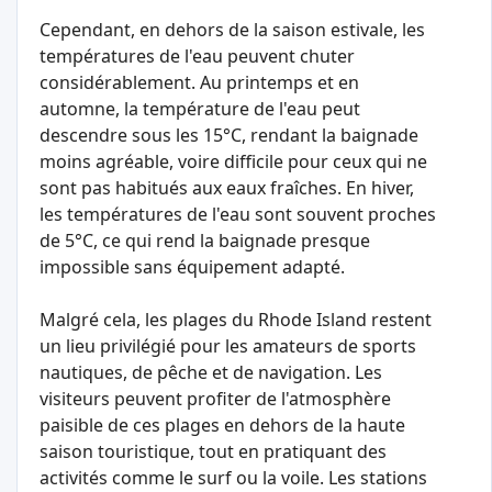
Cependant, en dehors de la saison estivale, les
températures de l'eau peuvent chuter
considérablement. Au printemps et en
automne, la température de l'eau peut
descendre sous les 15°C, rendant la baignade
moins agréable, voire difficile pour ceux qui ne
sont pas habitués aux eaux fraîches. En hiver,
les températures de l'eau sont souvent proches
de 5°C, ce qui rend la baignade presque
impossible sans équipement adapté.
Malgré cela, les plages du Rhode Island restent
un lieu privilégié pour les amateurs de sports
nautiques, de pêche et de navigation. Les
visiteurs peuvent profiter de l'atmosphère
paisible de ces plages en dehors de la haute
saison touristique, tout en pratiquant des
activités comme le surf ou la voile. Les stations