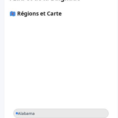
Régions et Carte
Alabama