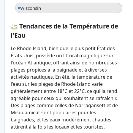
Wisconsin
Tendances de la Température de
l'Eau
Le Rhode Island, bien que le plus petit État des
États-Unis, possède un littoral magnifique sur
l'océan Atlantique, offrant ainsi de nombreuses
plages propices à la baignade et à diverses
activités nautiques. En été, la température de
l'eau sur les plages de Rhode Island varie
généralement entre 18°C et 22°C, ce qui la rend
agréable pour ceux qui souhaitent se rafraîchir.
Des plages comme celles de Narragansett et de
Misquamicut sont populaires pour les
baignades, et les eaux modérément chaudes
attirent à la fois les locaux et les touristes.