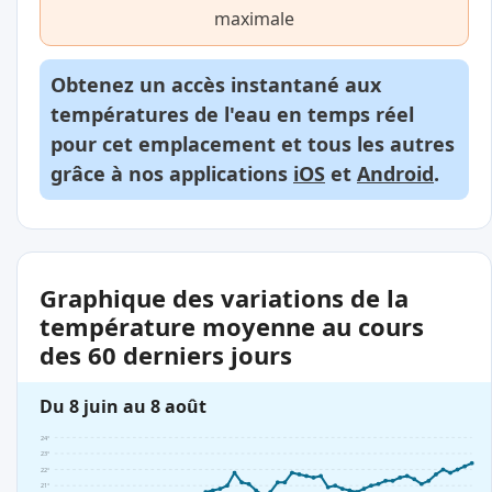
maximale
Obtenez un accès instantané aux
températures de l'eau en temps réel
pour cet emplacement et tous les autres
grâce à nos applications
iOS
et
Android
.
Graphique des variations de la
température moyenne au cours
des 60 derniers jours
Du 8 juin au 8 août
24°
23°
22°
21°