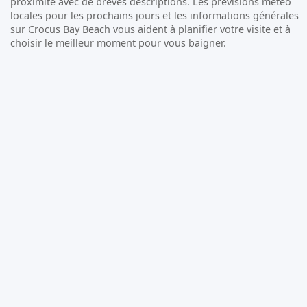
proximité avec de brèves descriptions. Les prévisions météo
locales pour les prochains jours et les informations générales
sur Crocus Bay Beach vous aident à planifier votre visite et à
choisir le meilleur moment pour vous baigner.