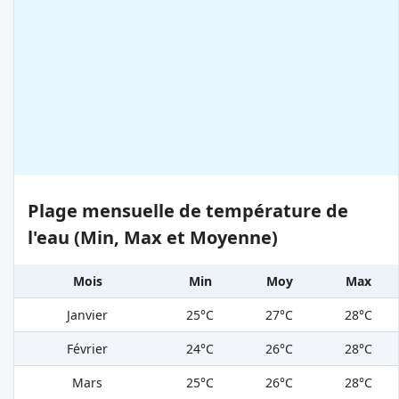
Plage mensuelle de température de
l'eau (Min, Max et Moyenne)
Mois
Min
Moy
Max
Janvier
25°C
27°C
28°C
Février
24°C
26°C
28°C
Mars
25°C
26°C
28°C