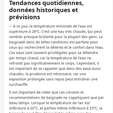
Tendances quotidiennes,
données historiques et
prévisions
✅ À ce jour, la température minimale de l'eau est
supérieure à 28°C. C'est une eau très chaude, qui peut
sembler presque brûlante pour la plupart des gens. La
baignade dans de telles conditions est parfaite pour
ceux qui recherchent la détente et le confort dans l'eau.
Ces eaux sont souvent privilégiées pour se détendre
par temps chaud, car la température de l'eau ne
refroidit pas significativement le corps. Cependant, il
est important de se rappeler que dans des eaux aussi
chaudes, la prudence est nécessaire, car une
exposition prolongée sans repos peut entraîner une
surchauffe.
Il est important de noter que ces conseils et
recommandations de baignade ne s'appliquent que par
beau temps. Lorsque la température de l'air est
inférieure à 20°C, et parfois même inférieure à 25°C, la