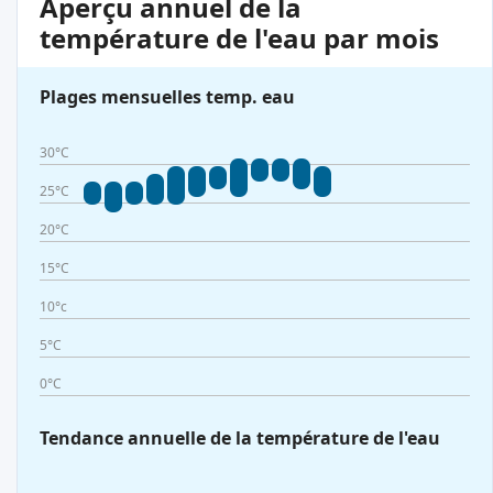
Aperçu annuel de la
température de l'eau par mois
Plages mensuelles temp. eau
30°C
25°C
20°C
15°C
10°c
5°C
0°C
Tendance annuelle de la température de l'eau