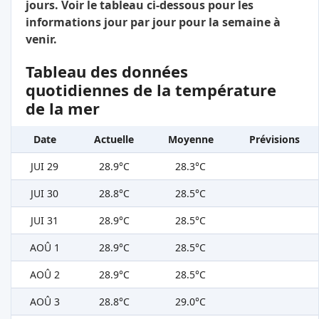
jours. Voir le tableau ci-dessous pour les
informations jour par jour pour la semaine à
venir.
Tableau des données
quotidiennes de la température
de la mer
Date
Actuelle
Moyenne
Prévisions
JUI 29
28.9°C
28.3°C
JUI 30
28.8°C
28.5°C
JUI 31
28.9°C
28.5°C
AOÛ 1
28.9°C
28.5°C
AOÛ 2
28.9°C
28.5°C
AOÛ 3
28.8°C
29.0°C