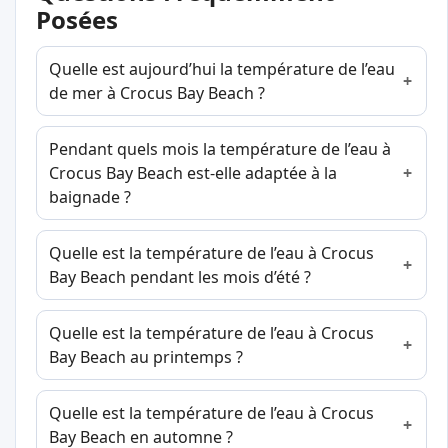
Posées
Quelle est aujourd’hui la température de l’eau
de mer à Crocus Bay Beach ?
Pendant quels mois la température de l’eau à
Crocus Bay Beach est-elle adaptée à la
baignade ?
Quelle est la température de l’eau à Crocus
Bay Beach pendant les mois d’été ?
Quelle est la température de l’eau à Crocus
Bay Beach au printemps ?
Quelle est la température de l’eau à Crocus
Bay Beach en automne ?