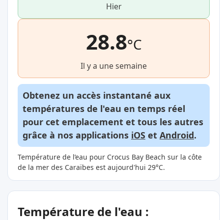
Hier
28.8
°C
Il y a une semaine
Obtenez un accès instantané aux
températures de l'eau en temps réel
pour cet emplacement et tous les autres
grâce à nos applications
iOS
et
Android
.
Température de l’eau pour Crocus Bay Beach sur la côte
de la mer des Caraïbes est aujourd'hui 29°C.
Température de l'eau :