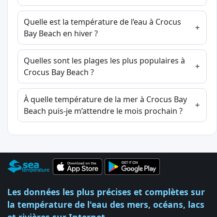
Quelle est la température de l’eau à Crocus
Bay Beach en hiver ?
Quelles sont les plages les plus populaires à
Crocus Bay Beach ?
À quelle température de la mer à Crocus Bay
Beach puis-je m’attendre le mois prochain ?
Les données les plus précises et complètes sur
la température de l'eau des mers, océans, lacs