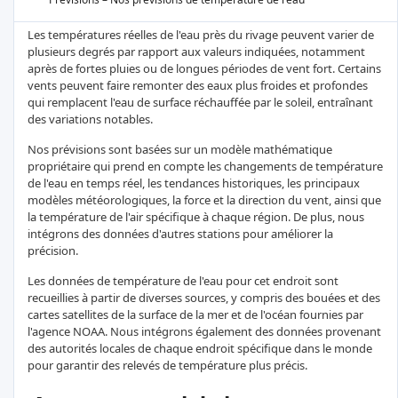
Les températures réelles de l'eau près du rivage peuvent varier de
plusieurs degrés par rapport aux valeurs indiquées, notamment
après de fortes pluies ou de longues périodes de vent fort. Certains
vents peuvent faire remonter des eaux plus froides et profondes
qui remplacent l'eau de surface réchauffée par le soleil, entraînant
des variations notables.
Nos prévisions sont basées sur un modèle mathématique
propriétaire qui prend en compte les changements de température
de l'eau en temps réel, les tendances historiques, les principaux
modèles météorologiques, la force et la direction du vent, ainsi que
la température de l'air spécifique à chaque région. De plus, nous
intégrons des données d'autres stations pour améliorer la
précision.
Les données de température de l'eau pour cet endroit sont
recueillies à partir de diverses sources, y compris des bouées et des
cartes satellites de la surface de la mer et de l'océan fournies par
l'agence NOAA. Nous intégrons également des données provenant
des autorités locales de chaque endroit spécifique dans le monde
pour garantir des relevés de température plus précis.