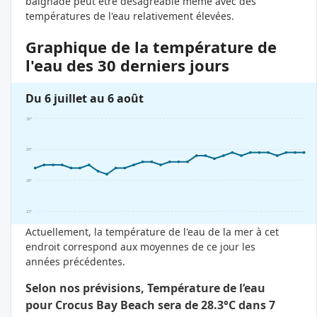
baignade peut être désagréable même avec des
températures de l'eau relativement élevées.
Graphique de la température de
l'eau des 30 derniers jours
Du 6 juillet au 6 août
30°
29°
28°
27°
Actuellement, la température de l'eau de la mer à cet
endroit correspond aux moyennes de ce jour les
années précédentes.
Selon nos prévisions, Température de l’eau
pour Crocus Bay Beach sera de 28.3°C dans 7