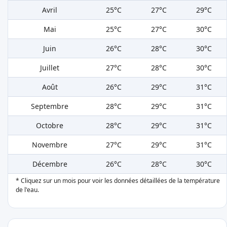
Avril
25°C
27°C
29°C
Mai
25°C
27°C
30°C
Juin
26°C
28°C
30°C
Juillet
27°C
28°C
30°C
Août
26°C
29°C
31°C
Septembre
28°C
29°C
31°C
Octobre
28°C
29°C
31°C
Novembre
27°C
29°C
31°C
Décembre
26°C
28°C
30°C
* Cliquez sur un mois pour voir les données détaillées de la température
de l'eau.