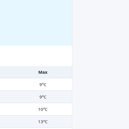
Max
9°C
9°C
10°C
13°C