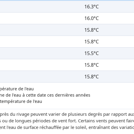
16.3°C
16.0°C
15.8°C
15.8°C
15.5°C
15.8°C
15.8°C
mpérature de l'eau
 de l'eau à cette date ces dernières années
 température de l'eau
 près du rivage peuvent varier de plusieurs degrés par rapport au
 ou de longues périodes de vent fort. Certains vents peuvent fai
t l'eau de surface réchauffée par le soleil, entraînant des variati