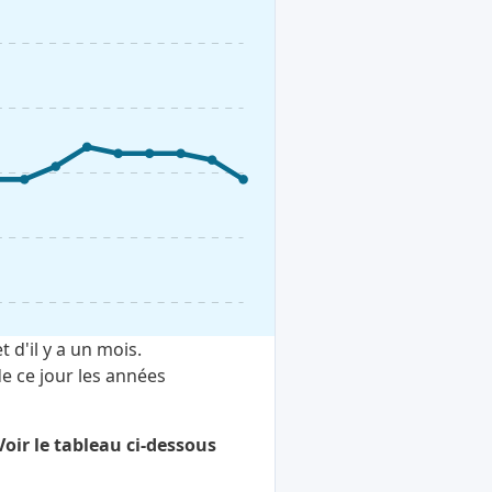
 d'il y a un mois.
e ce jour les années
oir le tableau ci-dessous