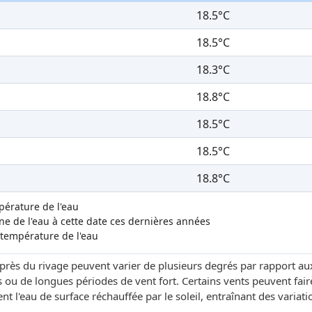
18.5°C
18.5°C
18.3°C
18.8°C
18.5°C
18.5°C
18.8°C
mpérature de l'eau
 de l'eau à cette date ces dernières années
 température de l'eau
 près du rivage peuvent varier de plusieurs degrés par rapport au
 ou de longues périodes de vent fort. Certains vents peuvent fai
t l'eau de surface réchauffée par le soleil, entraînant des variati