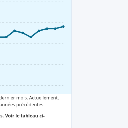
dernier mois. Actuellement,
s années précédentes.
. Voir le tableau ci-