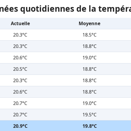
nées quotidiennes de la tempér
Actuelle
Moyenne
20.3°C
18.5°C
20.3°C
18.8°C
20.6°C
19.0°C
20.5°C
18.8°C
20.3°C
18.8°C
20.6°C
18.8°C
20.7°C
19.0°C
20.7°C
19.5°C
20.9°C
19.8°C