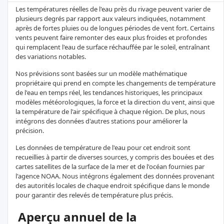
Les températures réelles de l'eau près du rivage peuvent varier de
plusieurs degrés par rapport aux valeurs indiquées, notamment
après de fortes pluies ou de longues périodes de vent fort. Certains
vents peuvent faire remonter des eaux plus froides et profondes
qui remplacent l'eau de surface réchauffée par le soleil, entraînant
des variations notables.
Nos prévisions sont basées sur un modèle mathématique
propriétaire qui prend en compte les changements de température
de l'eau en temps réel, les tendances historiques, les principaux
modèles météorologiques, la force et la direction du vent, ainsi que
la température de l'air spécifique à chaque région. De plus, nous
intégrons des données d'autres stations pour améliorer la
précision.
Les données de température de l'eau pour cet endroit sont
recueillies à partir de diverses sources, y compris des bouées et des
cartes satellites de la surface de la mer et de l'océan fournies par
l'agence NOAA. Nous intégrons également des données provenant
des autorités locales de chaque endroit spécifique dans le monde
pour garantir des relevés de température plus précis.
Aperçu annuel de la