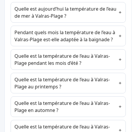
Quelle est aujourd’hui la température de l’eau
de mer à Valras-Plage ?
Pendant quels mois la température de l’eau à
Valras-Plage est-elle adaptée à la baignade ?
Quelle est la température de l’eau à Valras-
Plage pendant les mois d’été ?
Quelle est la température de l’eau à Valras-
Plage au printemps ?
Quelle est la température de l’eau à Valras-
Plage en automne ?
Quelle est la température de l’eau à Valras-