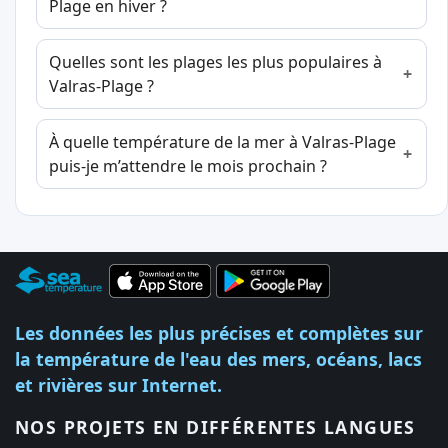
Plage en hiver ?
Quelles sont les plages les plus populaires à
Valras-Plage ?
À quelle température de la mer à Valras-Plage
puis-je m’attendre le mois prochain ?
Les données les plus précises et complètes sur
la température de l'eau des mers, océans, lacs
et rivières sur Internet.
NOS PROJETS EN DIFFÉRENTES LANGUES