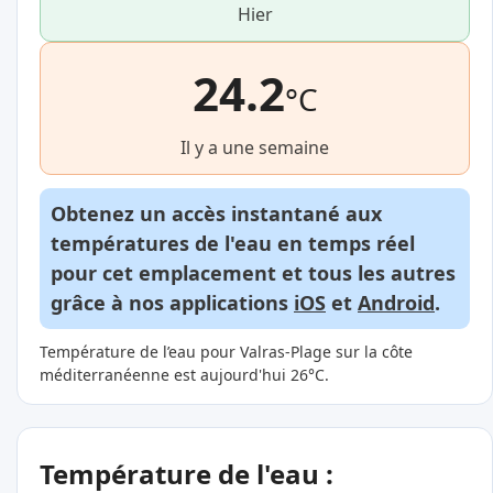
Hier
24.2
°C
Il y a une semaine
Obtenez un accès instantané aux
températures de l'eau en temps réel
pour cet emplacement et tous les autres
grâce à nos applications
iOS
et
Android
.
Température de l’eau pour Valras-Plage sur la côte
méditerranéenne est aujourd'hui 26°C.
Température de l'eau :