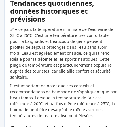
Tendances quotidiennes,
données historiques et
prévisions
✅ À ce jour, la température minimale de l'eau varie de
23°C à 26°C. C'est une température très confortable
pour la baignade, et beaucoup de gens peuvent
profiter de séjours prolongés dans l'eau sans avoir
froid. L'eau est agréablement chaude, ce qui la rend
idéale pour la détente et les sports nautiques. Cette
plage de température est particulièrement populaire
auprès des touristes, car elle allie confort et sécurité
sanitaire.
Il est important de noter que ces conseils et
recommandations de baignade ne s'appliquent que par
beau temps. Lorsque la température de l'air est
inférieure à 20°C, et parfois même inférieure à 25°C, la
baignade peut être désagréable même avec des
températures de l'eau relativement élevées.