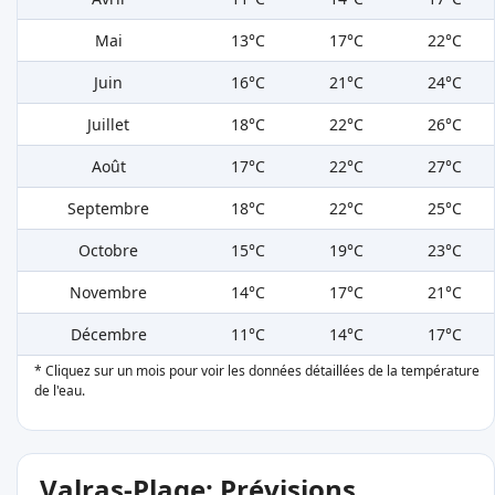
Mai
13°C
17°C
22°C
Juin
16°C
21°C
24°C
Juillet
18°C
22°C
26°C
Août
17°C
22°C
27°C
Septembre
18°C
22°C
25°C
Octobre
15°C
19°C
23°C
Novembre
14°C
17°C
21°C
Décembre
11°C
14°C
17°C
* Cliquez sur un mois pour voir les données détaillées de la température
de l'eau.
Valras-Plage: Prévisions