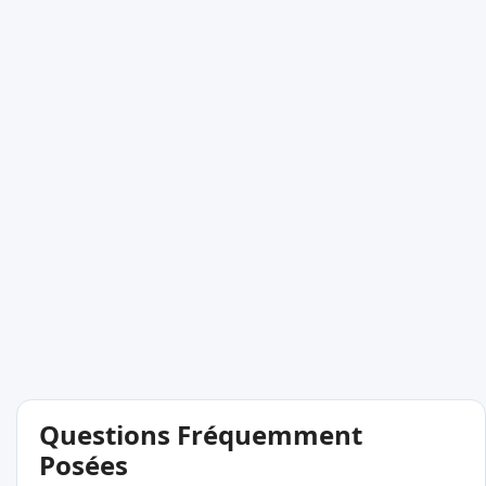
Questions Fréquemment
Posées