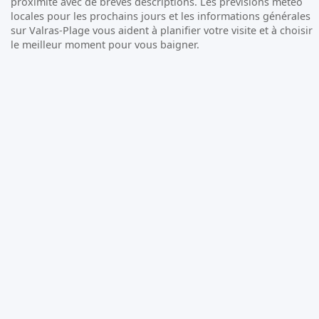
proximité avec de brèves descriptions. Les prévisions météo
locales pour les prochains jours et les informations générales
sur Valras-Plage vous aident à planifier votre visite et à choisir
le meilleur moment pour vous baigner.