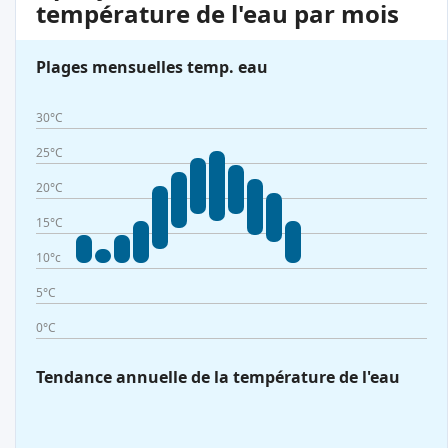
température de l'eau par mois
Plages mensuelles temp. eau
30°C
25°C
20°C
15°C
10°c
5°C
0°C
Tendance annuelle de la température de l'eau