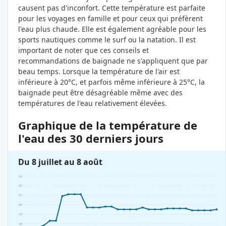
causent pas d'inconfort. Cette température est parfaite
pour les voyages en famille et pour ceux qui préfèrent
l'eau plus chaude. Elle est également agréable pour les
sports nautiques comme le surf ou la natation. Il est
important de noter que ces conseils et
recommandations de baignade ne s'appliquent que par
beau temps. Lorsque la température de l'air est
inférieure à 20°C, et parfois même inférieure à 25°C, la
baignade peut être désagréable même avec des
températures de l'eau relativement élevées.
Graphique de la température de
l'eau des 30 derniers jours
Du 8 juillet au 8 août
23°
22°
21°
20°
19°
18°