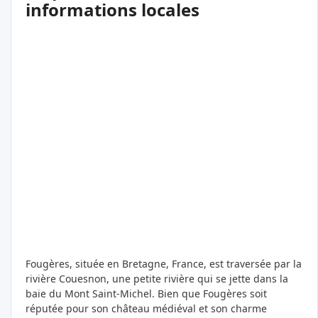
informations locales
Fougères, située en Bretagne, France, est traversée par la
rivière Couesnon, une petite rivière qui se jette dans la
baie du Mont Saint-Michel. Bien que Fougères soit
réputée pour son château médiéval et son charme