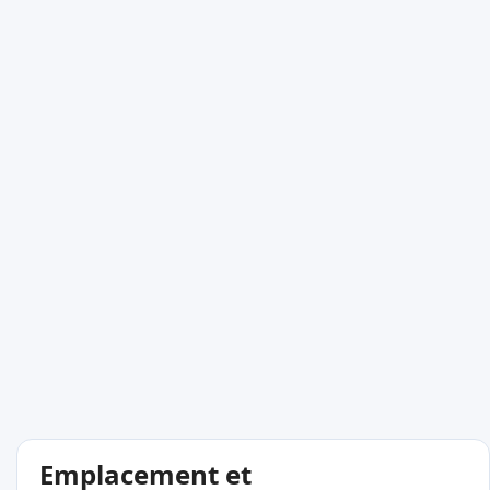
Emplacement et