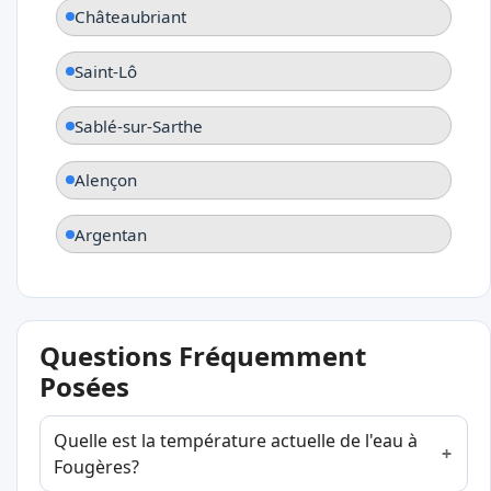
Châteaubriant
Saint-Lô
Sablé-sur-Sarthe
Alençon
Argentan
Questions Fréquemment
Posées
Quelle est la température actuelle de l'eau à
Fougères?