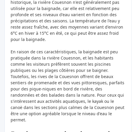
historique, la rivière Couesnon n'est généralement pas
utilisée pour la baignade, car elle est relativement peu
profonde et ses niveaux d'eau varient en fonction des
précipitations et des saisons. La température de l'eau y
reste assez fraîche, avec des moyennes variant d'environ
6°C en hiver à 15°C en été, ce qui peut être assez froid
pour la baignade.
En raison de ces caractéristiques, la baignade est peu
pratiquée dans la rivière Couesnon, et les habitants
comme les visiteurs préfèrent souvent les piscines
publiques ou les plages côtières pour se baigner.
Toutefois, les rives de la Couesnon offrent de beaux
sentiers de promenade et des vues pittoresques, parfaits
pour des pique-niques en bord de rivière, des
randonnées et des balades dans la nature. Pour ceux qui
s'intéressent aux activités aquatiques, le kayak ou le
canoë dans les sections plus calmes de la Couesnon peut
être une option agréable lorsque le niveau d'eau le
permet.