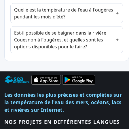
Quelle est la température de l'eau à Fougères
pendant les mois d'été?
Est-il possible de se baigner dans la rivière
Couesnon à Fougères, et quelles sont les
options disponibles pour le faire?
Les données les plus précises et complètes sur
la température de l'eau des mers, océans, lacs
et rivières sur Internet.
NOS PROJETS EN DIFFÉRENTES LANGUES