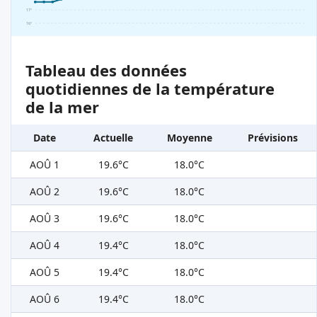
17°
16°
Tableau des données
quotidiennes de la température
de la mer
Date
Actuelle
Moyenne
Prévisions
AOÛ 1
19.6°C
18.0°C
AOÛ 2
19.6°C
18.0°C
AOÛ 3
19.6°C
18.0°C
AOÛ 4
19.4°C
18.0°C
AOÛ 5
19.4°C
18.0°C
AOÛ 6
19.4°C
18.0°C