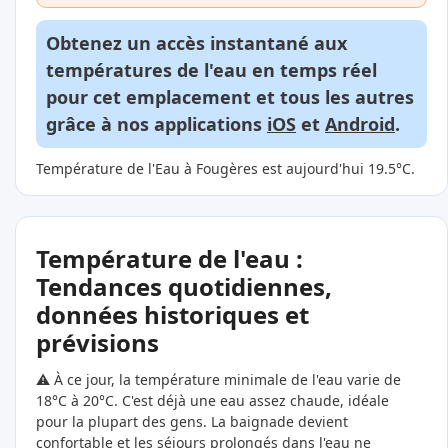
Obtenez un accès instantané aux
températures de l'eau en temps réel
pour cet emplacement et tous les autres
grâce à nos applications
iOS
et
Android
.
Température de l'Eau à Fougères est aujourd'hui 19.5°C.
Température de l'eau :
Tendances quotidiennes,
données historiques et
prévisions
⚠️ À ce jour, la température minimale de l'eau varie de
18°C à 20°C. C'est déjà une eau assez chaude, idéale
pour la plupart des gens. La baignade devient
confortable et les séjours prolongés dans l'eau ne