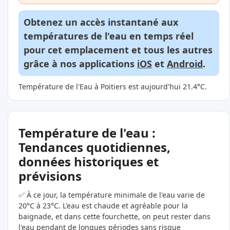
Obtenez un accès instantané aux
températures de l'eau en temps réel
pour cet emplacement et tous les autres
grâce à nos applications
iOS
et
Android
.
Température de l'Eau à Poitiers est aujourd'hui 21.4°C.
Température de l'eau :
Tendances quotidiennes,
données historiques et
prévisions
✅ À ce jour, la température minimale de l'eau varie de
20°C à 23°C. L'eau est chaude et agréable pour la
baignade, et dans cette fourchette, on peut rester dans
l'eau pendant de longues périodes sans risque