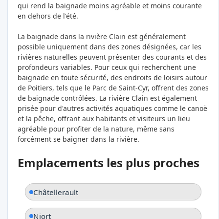
qui rend la baignade moins agréable et moins courante
en dehors de l'été.
La baignade dans la rivière Clain est généralement
possible uniquement dans des zones désignées, car les
rivières naturelles peuvent présenter des courants et des
profondeurs variables. Pour ceux qui recherchent une
baignade en toute sécurité, des endroits de loisirs autour
de Poitiers, tels que le Parc de Saint-Cyr, offrent des zones
de baignade contrôlées. La rivière Clain est également
prisée pour d'autres activités aquatiques comme le canoë
et la pêche, offrant aux habitants et visiteurs un lieu
agréable pour profiter de la nature, même sans
forcément se baigner dans la rivière.
Emplacements les plus proches
Châtellerault
Niort