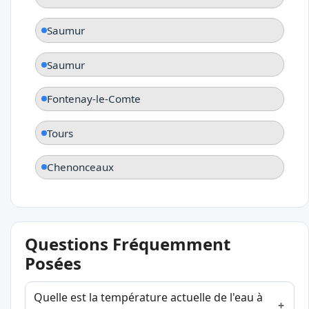
Saumur
Saumur
Fontenay-le-Comte
Tours
Chenonceaux
Questions Fréquemment
Posées
Quelle est la température actuelle de l'eau à