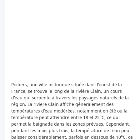
Poitiers, une ville historique située dans l'ouest de la
France, se trouve le long de la rivière Clain, un cours
d'eau qui serpente à travers les paysages naturels de la
région. La rivière Clain affiche généralement des
températures d'eau modérées, notamment en été où la
température peut atteindre entre 18 et 22°C, ce qui
permet la baignade dans les zones prévues. Cependant,
pendant les mois plus frais, la température de l'eau peut
baisser considérablement, parfois en dessous de 10°C, ce