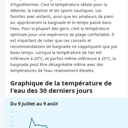
d'hypothermie. C'est la température idéale pour la
détente, la natation et les sports nautiques. Les
familles avec enfants, ainsi que les amateurs de plein
air, apprécieront la baignade et le temps passé dans
l'eau. Pour la plupart des gens, c'est la température
optimale pour une expérience de plage confortable. Il
est important de noter que ces conseils et
recommandations de baignade ne s'appliquent que par
beau temps. Lorsque la température de l'air est
inférieure à 20°C, et parfois même inférieure à 25°C, la
baignade peut être désagréable même avec des
températures de l'eau relativement élevées.
Graphique de la température de
l'eau des 30 derniers jours
Du 9 juillet au 9 août
26°
25°
24°
23°