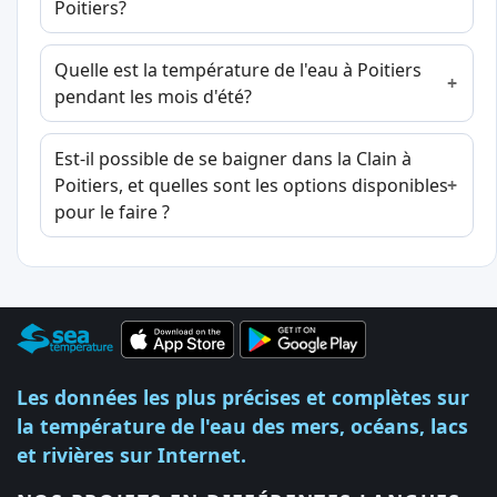
Poitiers?
Quelle est la température de l'eau à Poitiers
pendant les mois d'été?
Est-il possible de se baigner dans la Clain à
Poitiers, et quelles sont les options disponibles
pour le faire ?
Les données les plus précises et complètes sur
la température de l'eau des mers, océans, lacs
et rivières sur Internet.