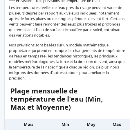
*** Prévisions – Nos prévisions de température de l'eau
Les températures réelles de l'eau près du rivage peuvent varier de
plusieurs degrés par rapport aux valeurs indiquées, notamment
après de fortes pluies ou de longues périodes de vent fort. Certains
vents peuvent faire remonter des eaux plus froides et profondes
qui remplacent l'eau de surface réchauffée par le soleil, entraînant
des variations notables.
Nos prévisions sont basées sur un modèle mathématique
propriétaire qui prend en compte les changements de température
de l'eau en temps réel, les tendances historiques, les principaux
modèles météorologiques, la force et la direction du vent, ainsi que
la température de l'air spécifique à chaque région. De plus, nous
intégrons des données d'autres stations pour améliorer la
précision.
Plage mensuelle de
température de l'eau (Min,
Max et Moyenne)
Mois
Min
Moy
Max