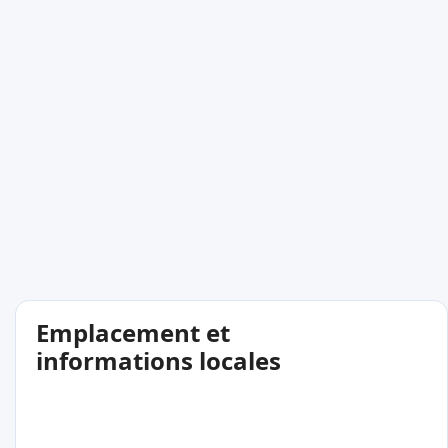
Emplacement et
informations locales