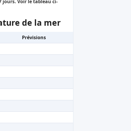
jours. Voir le tableau ci-
ature de la mer
Prévisions