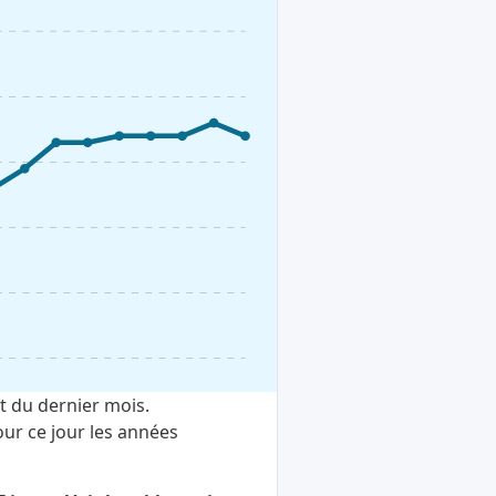
t du dernier mois.
ur ce jour les années