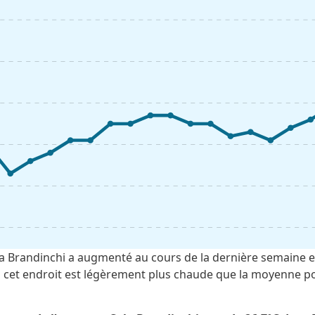
a Brandinchi a augmenté au cours de la dernière semaine e
 à cet endroit est légèrement plus chaude que la moyenne po