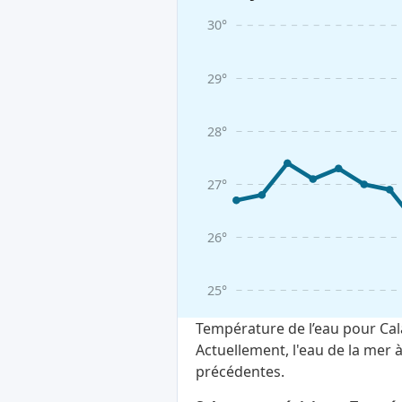
30°
29°
28°
27°
26°
25°
Température de l’eau pour Cal
Actuellement, l'eau de la mer
précédentes.