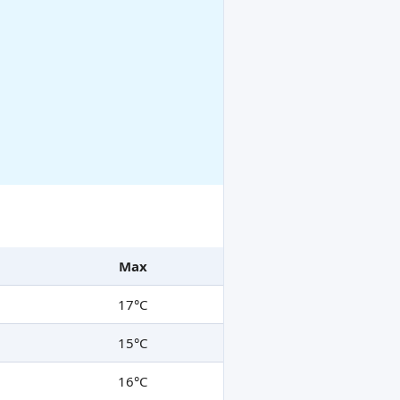
Max
17°C
15°C
16°C