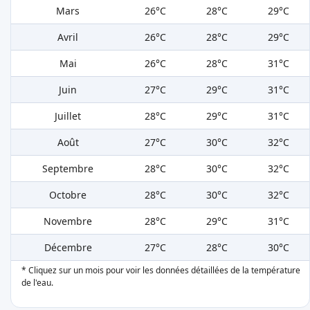
Mars
26°C
28°C
29°C
Avril
26°C
28°C
29°C
Mai
26°C
28°C
31°C
Juin
27°C
29°C
31°C
Juillet
28°C
29°C
31°C
Août
27°C
30°C
32°C
Septembre
28°C
30°C
32°C
Octobre
28°C
30°C
32°C
Novembre
28°C
29°C
31°C
Décembre
27°C
28°C
30°C
* Cliquez sur un mois pour voir les données détaillées de la température
de l'eau.