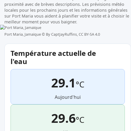
proximité avec de brèves descriptions. Les prévisions météo
locales pour les prochains jours et les informations générales
sur Port Maria vous aident à planifier votre visite et à choisir le
meilleur moment pour vous baigner.
Port Maria, Jamaïque ©
By CaptJayRuffins, CC BY-SA 4.0
Température actuelle de
l'eau
29.1
°C
Aujourd'hui
29.6
°C