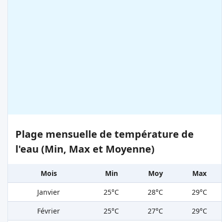
Plage mensuelle de température de
l'eau (Min, Max et Moyenne)
Mois
Min
Moy
Max
Janvier
25°C
28°C
29°C
Février
25°C
27°C
29°C