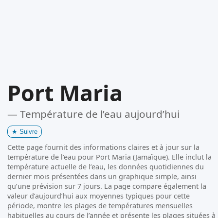
Port Maria
— Température de l’eau aujourd’hui
★
Suivre
Cette page fournit des informations claires et à jour sur la
température de l’eau pour Port Maria (Jamaïque). Elle inclut la
température actuelle de l’eau, les données quotidiennes du
dernier mois présentées dans un graphique simple, ainsi
qu’une prévision sur 7 jours. La page compare également la
valeur d’aujourd’hui aux moyennes typiques pour cette
période, montre les plages de températures mensuelles
habituelles au cours de l’année et présente les plages situées à