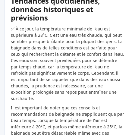
Tendances quotidiennes,
données historiques et
prévisions
✅ À ce jour, la température minimale de l'eau est
supérieure à 28°C. C'est une eau très chaude, qui peut
sembler presque brûlante pour la plupart des gens. La
baignade dans de telles conditions est parfaite pour
ceux qui recherchent la détente et le confort dans l'eau.
Ces eaux sont souvent privilégiées pour se détendre
par temps chaud, car la température de l'eau ne
refroidit pas significativement le corps. Cependant, il
est important de se rappeler que dans des eaux aussi
chaudes, la prudence est nécessaire, car une
exposition prolongée sans repos peut entraîner une
surchauffe.
Il est important de noter que ces conseils et
recommandations de baignade ne s'appliquent que par
beau temps. Lorsque la température de l'air est
inférieure à 20°C, et parfois même inférieure à 25°C, la
baignade peut être désagréable même avec des