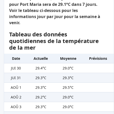
pour Port Maria sera de 29.1°C dans 7 jours.
Voir le tableau ci-dessous pour les
informations jour par jour pour la semaine à
venir.
Tableau des données
quotidiennes de la température
de la mer
Date
Actuelle
Moyenne
Prévisions
JUI 30
29.4°C
29.0°C
JUI 31
29.3°C
29.3°C
AOÛ 1
29.3°C
29.5°C
AOÛ 2
29.2°C
29.0°C
AOÛ 3
29.3°C
29.0°C