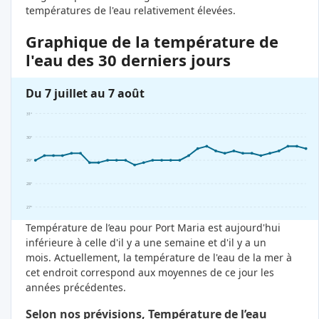
températures de l'eau relativement élevées.
Graphique de la température de
l'eau des 30 derniers jours
Du 7 juillet au 7 août
31°
30°
29°
28°
27°
Température de l’eau pour Port Maria est aujourd'hui
inférieure à celle d'il y a une semaine et d'il y a un
mois. Actuellement, la température de l'eau de la mer à
cet endroit correspond aux moyennes de ce jour les
années précédentes.
Selon nos prévisions, Température de l’eau