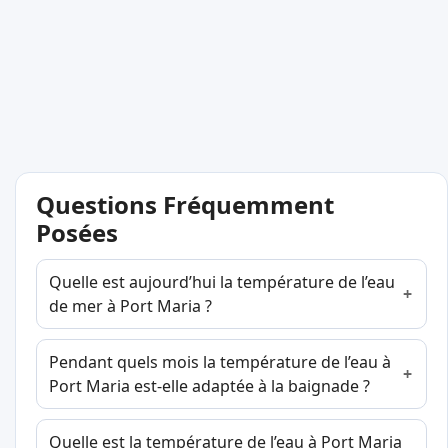
Questions Fréquemment
Posées
Quelle est aujourd’hui la température de l’eau
de mer à Port Maria ?
Pendant quels mois la température de l’eau à
Port Maria est-elle adaptée à la baignade ?
Quelle est la température de l’eau à Port Maria