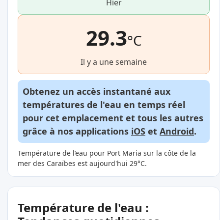
Hier
29.3
°C
Il y a une semaine
Obtenez un accès instantané aux
températures de l'eau en temps réel
pour cet emplacement et tous les autres
grâce à nos applications
iOS
et
Android
.
Température de l’eau pour Port Maria sur la côte de la
mer des Caraïbes est aujourd'hui 29°C.
Température de l'eau :