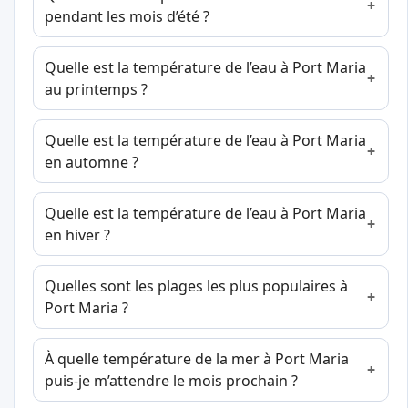
pendant les mois d’été ?
Quelle est la température de l’eau à Port Maria
au printemps ?
Quelle est la température de l’eau à Port Maria
en automne ?
Quelle est la température de l’eau à Port Maria
en hiver ?
Quelles sont les plages les plus populaires à
Port Maria ?
À quelle température de la mer à Port Maria
puis-je m’attendre le mois prochain ?