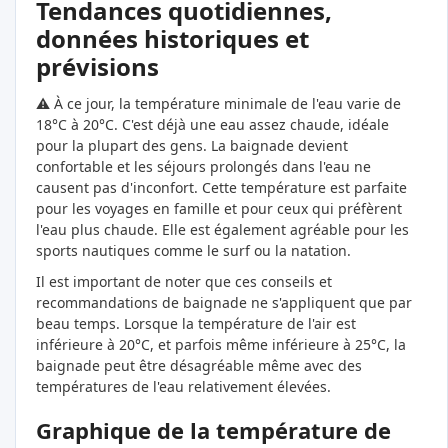
Tendances quotidiennes,
données historiques et
prévisions
⚠️ À ce jour, la température minimale de l'eau varie de
18°C à 20°C. C'est déjà une eau assez chaude, idéale
pour la plupart des gens. La baignade devient
confortable et les séjours prolongés dans l'eau ne
causent pas d'inconfort. Cette température est parfaite
pour les voyages en famille et pour ceux qui préfèrent
l'eau plus chaude. Elle est également agréable pour les
sports nautiques comme le surf ou la natation.
Il est important de noter que ces conseils et
recommandations de baignade ne s'appliquent que par
beau temps. Lorsque la température de l'air est
inférieure à 20°C, et parfois même inférieure à 25°C, la
baignade peut être désagréable même avec des
températures de l'eau relativement élevées.
Graphique de la température de