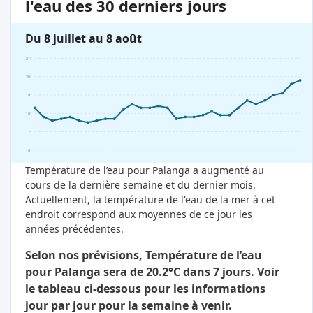
l'eau des 30 derniers jours
Du 8 juillet au 8 août
21°
20°
19°
18°
17°
16°
Température de l’eau pour Palanga a augmenté au
cours de la dernière semaine et du dernier mois.
Actuellement, la température de l'eau de la mer à cet
endroit correspond aux moyennes de ce jour les
années précédentes.
Selon nos prévisions, Température de l’eau
pour Palanga sera de 20.2°C dans 7 jours. Voir
le tableau ci-dessous pour les informations
jour par jour pour la semaine à venir.