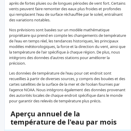
après de fortes pluies ou de longues périodes de vent fort. Certains
vents peuvent faire remonter des eaux plus froides et profondes
qui remplacent l'eau de surface réchauffée par le soleil, entraînant
des variations notables.
Nos prévisions sont basées sur un modèle mathématique
propriétaire qui prend en compte les changements de température
de l'eau en temps réel, les tendances historiques, les principaux
modèles météorologiques, la force et la direction du vent, ainsi que
la température de l'air spécifique à chaque région. De plus, nous
intégrons des données d'autres stations pour améliorer la
précision.
Les données de température de l'eau pour cet endroit sont
recueillies à partir de diverses sources, y compris des bouées et des
cartes satellites de la surface de la mer et de l'océan fournies par
l'agence NOAA. Nous intégrons également des données provenant
des autorités locales de chaque endroit spécifique dans le monde
pour garantir des relevés de température plus précis.
Aperçu annuel de la
température de l'eau par mois