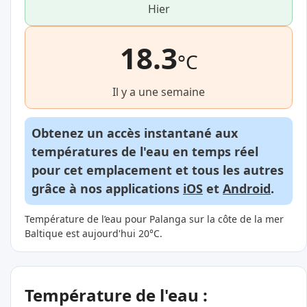
Hier
18.3
°C
Il y a une semaine
Obtenez un accès instantané aux
températures de l'eau en temps réel
pour cet emplacement et tous les autres
grâce à nos applications
iOS
et
Android
.
Température de l’eau pour Palanga sur la côte de la mer
Baltique est aujourd'hui 20°C.
Température de l'eau :