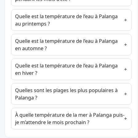
Quelle est la température de l’eau à Palanga
au printemps ?
Quelle est la température de l’eau à Palanga
en automne ?
Quelle est la température de l’eau à Palanga
en hiver ?
Quelles sont les plages les plus populaires à
Palanga ?
À quelle température de la mer à Palanga puis-
je m’attendre le mois prochain ?