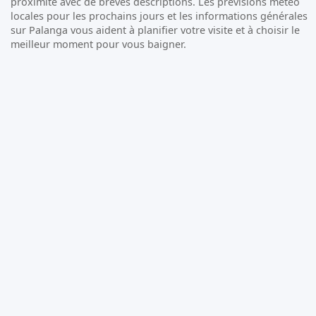
proximité avec de brèves descriptions. Les prévisions météo
locales pour les prochains jours et les informations générales
sur Palanga vous aident à planifier votre visite et à choisir le
meilleur moment pour vous baigner.