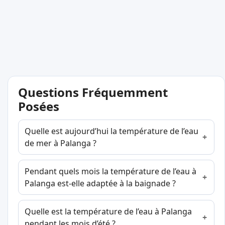
Questions Fréquemment
Posées
Quelle est aujourd’hui la température de l’eau
de mer à Palanga ?
Pendant quels mois la température de l’eau à
Palanga est-elle adaptée à la baignade ?
Quelle est la température de l’eau à Palanga
pendant les mois d’été ?