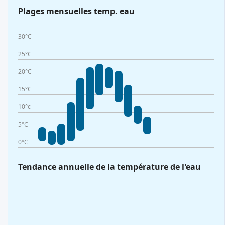
Plages mensuelles temp. eau
30°C
25°C
20°C
15°C
10°c
5°C
0°C
Tendance annuelle de la température de l'eau