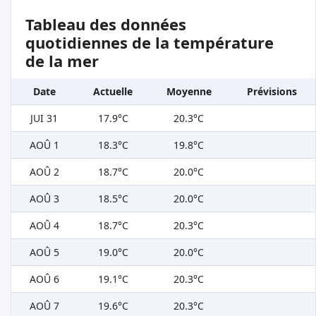
Tableau des données
quotidiennes de la température
de la mer
Date
Actuelle
Moyenne
Prévisions
JUI 31
17.9°C
20.3°C
AOÛ 1
18.3°C
19.8°C
AOÛ 2
18.7°C
20.0°C
AOÛ 3
18.5°C
20.0°C
AOÛ 4
18.7°C
20.3°C
AOÛ 5
19.0°C
20.0°C
AOÛ 6
19.1°C
20.3°C
AOÛ 7
19.6°C
20.3°C