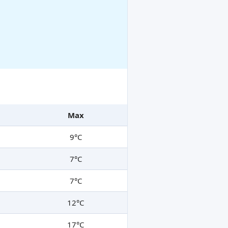
Max
9°C
7°C
7°C
12°C
17°C