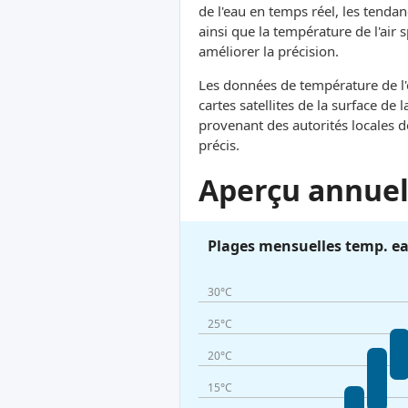
de l'eau en temps réel, les tendan
ainsi que la température de l'air
améliorer la précision.
Les données de température de l'e
cartes satellites de la surface d
provenant des autorités locales 
précis.
Aperçu annuel 
Plages mensuelles temp. e
30°C
25°C
20°C
15°C