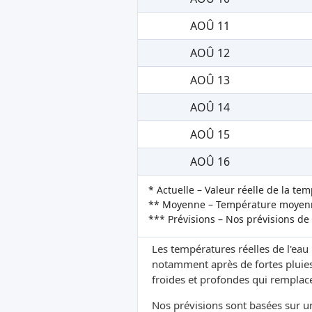
AOÛ 11
AOÛ 12
AOÛ 13
AOÛ 14
AOÛ 15
AOÛ 16
* Actuelle – Valeur réelle de la te
** Moyenne – Température moyenne
*** Prévisions – Nos prévisions de
Les températures réelles de l'eau
notamment après de fortes pluies
froides et profondes qui remplacen
Nos prévisions sont basées sur 