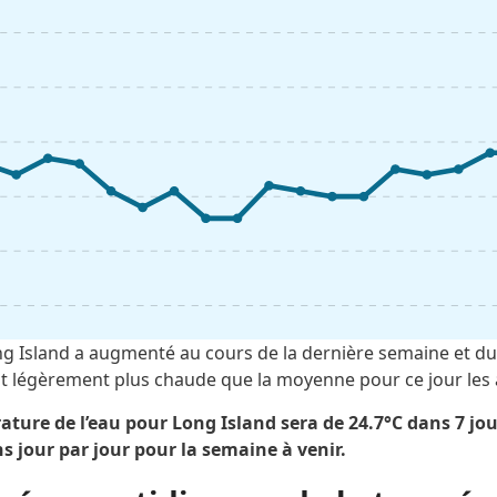
g Island a augmenté au cours de la dernière semaine et du
 est légèrement plus chaude que la moyenne pour ce jour le
ture de l’eau pour Long Island sera de 24.7°C dans 7 jours
s jour par jour pour la semaine à venir.