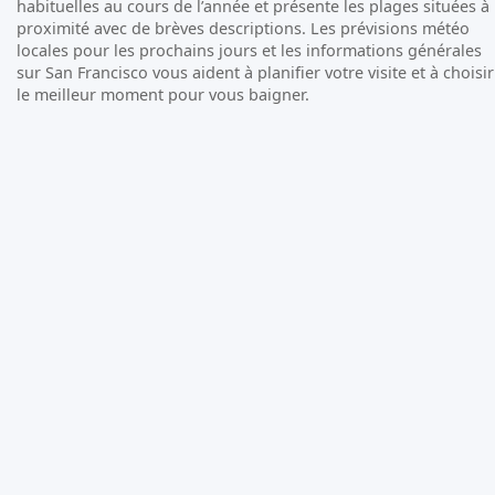
habituelles au cours de l’année et présente les plages situées à
proximité avec de brèves descriptions. Les prévisions météo
locales pour les prochains jours et les informations générales
sur San Francisco vous aident à planifier votre visite et à choisir
le meilleur moment pour vous baigner.