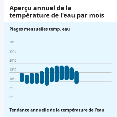
Aperçu annuel de la
température de l'eau par mois
Plages mensuelles temp. eau
30°C
25°C
20°C
15°C
10°c
5°C
0°C
Tendance annuelle de la température de l'eau