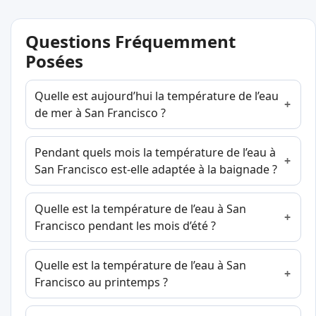
Questions Fréquemment
Posées
Quelle est aujourd’hui la température de l’eau
de mer à San Francisco ?
Pendant quels mois la température de l’eau à
San Francisco est-elle adaptée à la baignade ?
Quelle est la température de l’eau à San
Francisco pendant les mois d’été ?
Quelle est la température de l’eau à San
Francisco au printemps ?