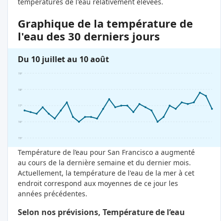
températures de l'eau relativement élevées.
Graphique de la température de
l'eau des 30 derniers jours
Du 10 juillet au 10 août
19°
18°
17°
16°
15°
Température de l’eau pour San Francisco a augmenté
au cours de la dernière semaine et du dernier mois.
Actuellement, la température de l'eau de la mer à cet
endroit correspond aux moyennes de ce jour les
années précédentes.
Selon nos prévisions, Température de l’eau