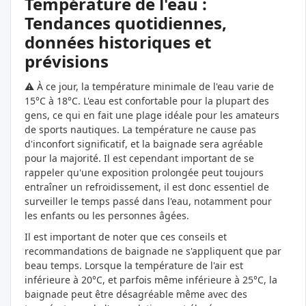
Température de l'eau :
Tendances quotidiennes,
données historiques et
prévisions
⚠️ À ce jour, la température minimale de l'eau varie de
15°C à 18°C. L'eau est confortable pour la plupart des
gens, ce qui en fait une plage idéale pour les amateurs
de sports nautiques. La température ne cause pas
d'inconfort significatif, et la baignade sera agréable
pour la majorité. Il est cependant important de se
rappeler qu'une exposition prolongée peut toujours
entraîner un refroidissement, il est donc essentiel de
surveiller le temps passé dans l'eau, notamment pour
les enfants ou les personnes âgées.
Il est important de noter que ces conseils et
recommandations de baignade ne s'appliquent que par
beau temps. Lorsque la température de l'air est
inférieure à 20°C, et parfois même inférieure à 25°C, la
baignade peut être désagréable même avec des