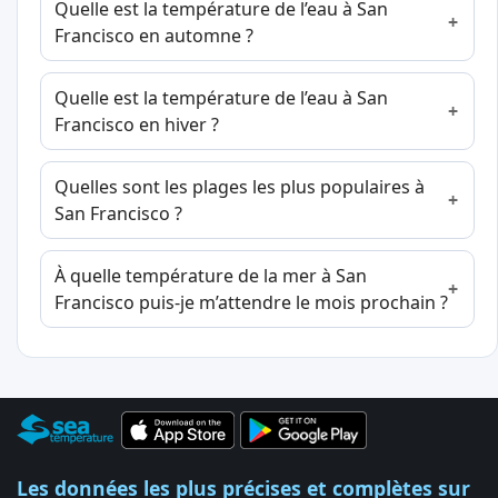
Quelle est la température de l’eau à San
Francisco en automne ?
Quelle est la température de l’eau à San
Francisco en hiver ?
Quelles sont les plages les plus populaires à
San Francisco ?
À quelle température de la mer à San
Francisco puis-je m’attendre le mois prochain ?
Les données les plus précises et complètes sur