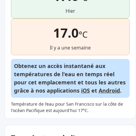
Hier
17.0
°C
Il y a une semaine
Obtenez un accès instantané aux
températures de l'eau en temps réel
pour cet emplacement et tous les autres
grâce à nos applications
iOS
et
Android
.
Température de l’eau pour San Francisco sur la côte de
l'océan Pacifique est aujourd'hui 17°C.