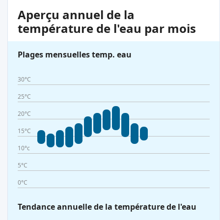
Aperçu annuel de la
température de l'eau par mois
Plages mensuelles temp. eau
30°C
25°C
20°C
15°C
10°c
5°C
0°C
Tendance annuelle de la température de l'eau