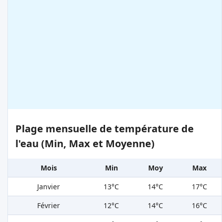
Plage mensuelle de température de
l'eau (Min, Max et Moyenne)
Mois
Min
Moy
Max
Janvier
13°C
14°C
17°C
Février
12°C
14°C
16°C