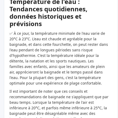
Température de l'eau :
Tendances quotidiennes,
données historiques et
prévisions
✅ À ce jour, la température minimale de l'eau varie de
20°C à 23°C. L'eau est chaude et agréable pour la
baignade, et dans cette fourchette, on peut rester dans
l'eau pendant de longues périodes sans risque
d'hypothermie. C'est la température idéale pour la
détente, la natation et les sports nautiques. Les
familles avec enfants, ainsi que les amateurs de plein
air, apprécieront la baignade et le temps passé dans
l'eau. Pour la plupart des gens, c'est la température
optimale pour une expérience de plage confortable.
Il est important de noter que ces conseils et
recommandations de baignade ne s'appliquent que par
beau temps. Lorsque la température de l'air est
inférieure à 20°C, et parfois même inférieure à 25°C, la
baignade peut être désagréable même avec des