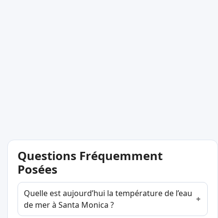
Questions Fréquemment
Posées
Quelle est aujourd’hui la température de l’eau
de mer à Santa Monica ?