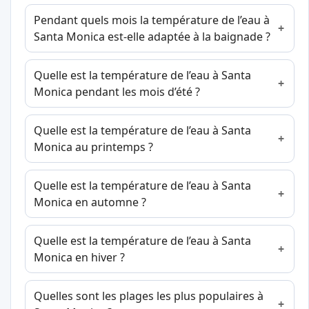
Pendant quels mois la température de l’eau à
Santa Monica est-elle adaptée à la baignade ?
Quelle est la température de l’eau à Santa
Monica pendant les mois d’été ?
Quelle est la température de l’eau à Santa
Monica au printemps ?
Quelle est la température de l’eau à Santa
Monica en automne ?
Quelle est la température de l’eau à Santa
Monica en hiver ?
Quelles sont les plages les plus populaires à