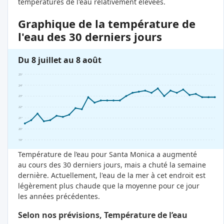
températures de l'eau relativement élevées.
Graphique de la température de
l'eau des 30 derniers jours
Du 8 juillet au 8 août
25°
24°
23°
22°
21°
20°
19°
Température de l’eau pour Santa Monica a augmenté
au cours des 30 derniers jours, mais a chuté la semaine
dernière. Actuellement, l'eau de la mer à cet endroit est
légèrement plus chaude que la moyenne pour ce jour
les années précédentes.
Selon nos prévisions, Température de l’eau