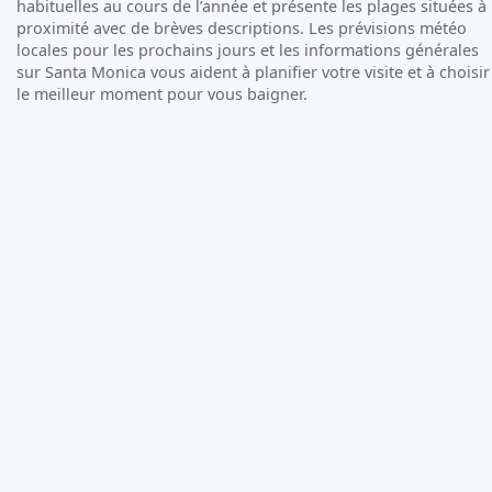
habituelles au cours de l’année et présente les plages situées à
proximité avec de brèves descriptions. Les prévisions météo
locales pour les prochains jours et les informations générales
sur Santa Monica vous aident à planifier votre visite et à choisir
le meilleur moment pour vous baigner.