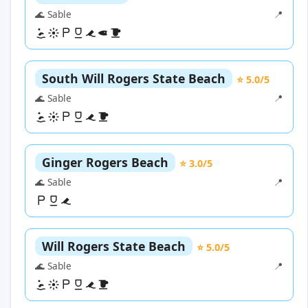
🌊 Sable
📍
South Will Rogers State Beach
⭐ 5.0/5
🌊 Sable
📍
Ginger Rogers Beach
⭐ 3.0/5
🌊 Sable
📍
Will Rogers State Beach
⭐ 5.0/5
🌊 Sable
📍