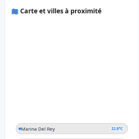
Carte et villes à proximité
Marina Del Rey
22.8°C