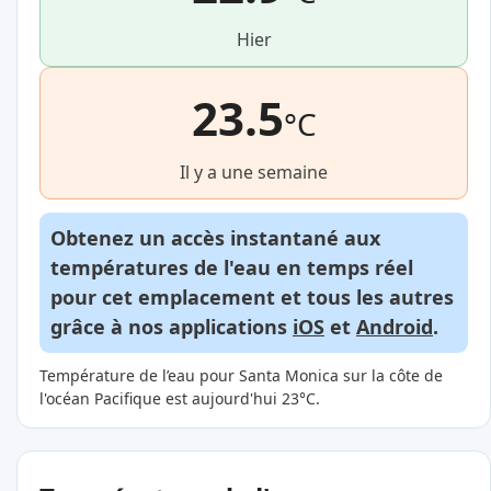
Hier
23.5
°C
Il y a une semaine
Obtenez un accès instantané aux
températures de l'eau en temps réel
pour cet emplacement et tous les autres
grâce à nos applications
iOS
et
Android
.
Température de l’eau pour Santa Monica sur la côte de
l'océan Pacifique est aujourd'hui 23°C.