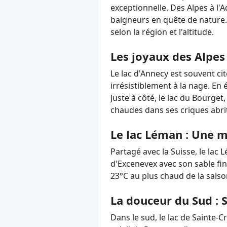
exceptionnelle. Des Alpes à l'Aq
baigneurs en quête de nature.
selon la région et l'altitude.
Les joyaux des Alpes
Le lac d'Annecy est souvent ci
irrésistiblement à la nage. En
Juste à côté, le lac du Bourget
chaudes dans ses criques abrit
Le lac Léman : Une m
Partagé avec la Suisse, le lac
d'Excenevex avec son sable fin,
23°C au plus chaud de la saiso
La douceur du Sud : 
Dans le sud, le lac de Sainte-