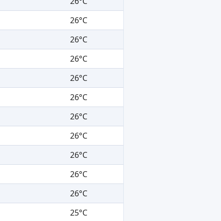
26°C
26°C
26°C
26°C
26°C
26°C
26°C
26°C
26°C
26°C
26°C
25°C