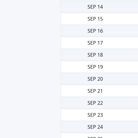
SEP 14
SEP 15
SEP 16
SEP 17
SEP 18
SEP 19
SEP 20
SEP 21
SEP 22
SEP 23
SEP 24