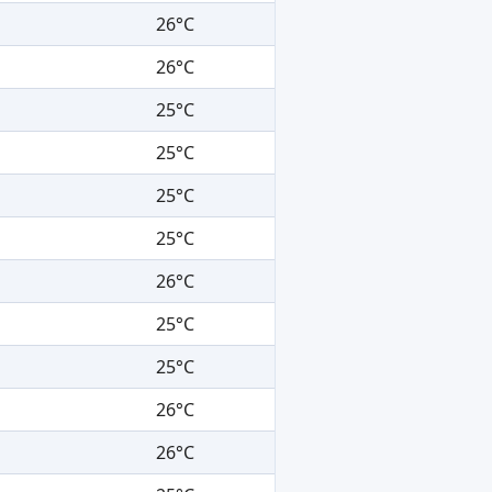
26°C
26°C
25°C
25°C
25°C
25°C
26°C
25°C
25°C
26°C
26°C