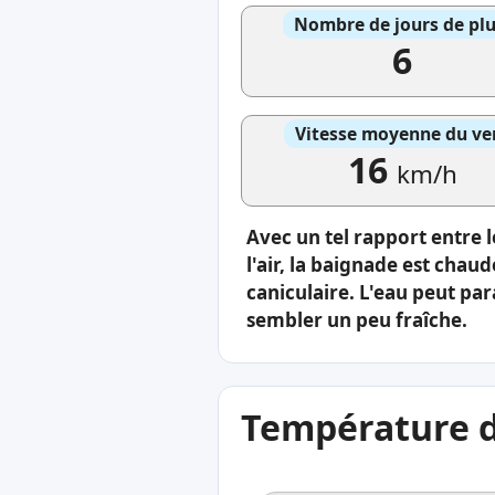
Nombre de jours de plu
6
Vitesse moyenne du ve
16
km/h
Avec un tel rapport entre
l'air, la baignade est chau
caniculaire. L'eau peut par
sembler un peu fraîche.
Température de