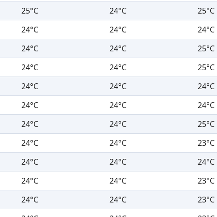
25°C
24°C
25°C
24°C
24°C
24°C
24°C
24°C
25°C
24°C
24°C
25°C
24°C
24°C
24°C
24°C
24°C
24°C
24°C
24°C
25°C
24°C
24°C
23°C
24°C
24°C
24°C
24°C
24°C
23°C
24°C
24°C
23°C