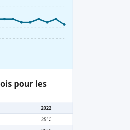
ois pour les
2022
25°C