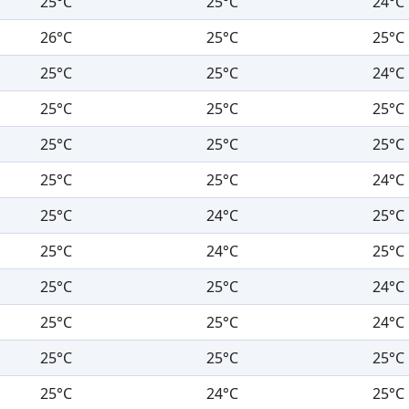
25°C
25°C
24°C
26°C
25°C
25°C
25°C
25°C
24°C
25°C
25°C
25°C
25°C
25°C
25°C
25°C
25°C
24°C
25°C
24°C
25°C
25°C
24°C
25°C
25°C
25°C
24°C
25°C
25°C
24°C
25°C
25°C
25°C
25°C
24°C
25°C