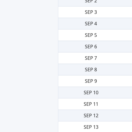
SEP 2
SEP 3
SEP 4
SEP 5
SEP 6
SEP 7
SEP 8
SEP 9
SEP 10
SEP 11
SEP 12
SEP 13