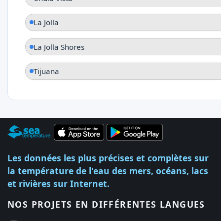
La Jolla
La Jolla Shores
Tijuana
Les données les plus précises et complètes sur
la température de l'eau des mers, océans, lacs
et rivières sur Internet.
NOS PROJETS EN DIFFÉRENTES LANGUES