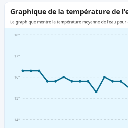
Graphique de la température de l'
Le graphique montre la température moyenne de l'eau pour c
18°
17°
16°
15°
14°