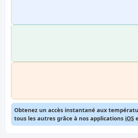
Obtenez un accès instantané aux températur
tous les autres grâce à nos applications
iOS