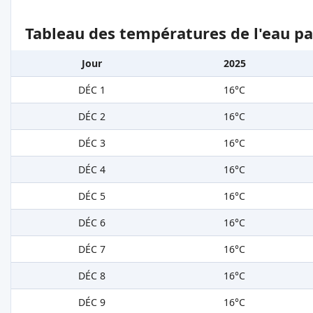
Tableau des températures de l'eau pa
Jour
2025
DÉC 1
16°C
DÉC 2
16°C
DÉC 3
16°C
DÉC 4
16°C
DÉC 5
16°C
DÉC 6
16°C
DÉC 7
16°C
DÉC 8
16°C
DÉC 9
16°C