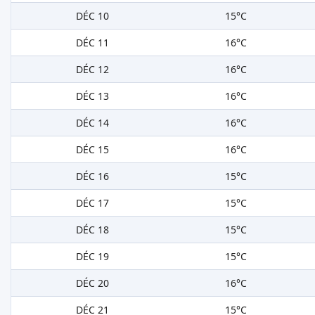
DÉC 10
15°C
DÉC 11
16°C
DÉC 12
16°C
DÉC 13
16°C
DÉC 14
16°C
DÉC 15
16°C
DÉC 16
15°C
DÉC 17
15°C
DÉC 18
15°C
DÉC 19
15°C
DÉC 20
16°C
DÉC 21
15°C