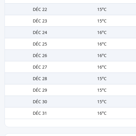
DÉC 22
15°C
DÉC 23
15°C
DÉC 24
16°C
DÉC 25
16°C
DÉC 26
16°C
DÉC 27
16°C
DÉC 28
15°C
DÉC 29
15°C
DÉC 30
15°C
DÉC 31
16°C