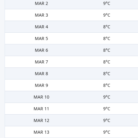
MAR 2
9°C
MAR 3
9°C
MAR 4
8°C
MAR 5
8°C
MAR 6
8°C
MAR 7
8°C
MAR 8
8°C
MAR 9
8°C
MAR 10
9°C
MAR 11
9°C
MAR 12
9°C
MAR 13
9°C