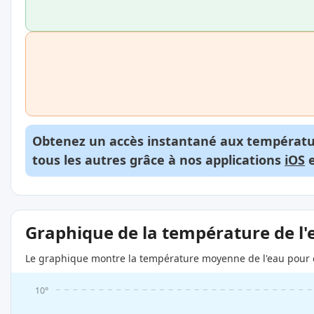
Obtenez un accès instantané aux températur
tous les autres grâce à nos applications
iOS
Graphique de la température de l'
Le graphique montre la température moyenne de l'eau pour c
10°