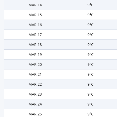
MAR 14
9°C
MAR 15
9°C
MAR 16
9°C
MAR 17
9°C
MAR 18
9°C
MAR 19
9°C
MAR 20
9°C
MAR 21
9°C
MAR 22
9°C
MAR 23
9°C
MAR 24
9°C
MAR 25
9°C