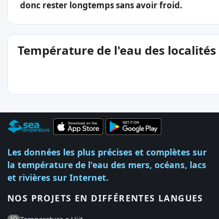
donc rester longtemps sans avoir froid.
Température de l'eau des localités
Les données les plus précises et complètes sur
la température de l'eau des mers, océans, lacs
et rivières sur Internet.
NOS PROJETS EN DIFFÉRENTES LANGUES
Temperatura e Ujit
SQ