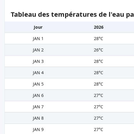
Tableau des températures de l'eau pa
Jour
2026
JAN 1
28°C
JAN 2
26°C
JAN 3
28°C
JAN 4
28°C
JAN 5
28°C
JAN 6
27°C
JAN 7
27°C
JAN 8
27°C
JAN 9
27°C