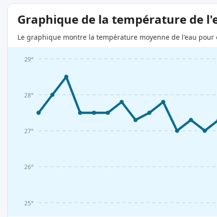
Graphique de la température de l'
Le graphique montre la température moyenne de l'eau pour c
29°
28°
27°
26°
25°