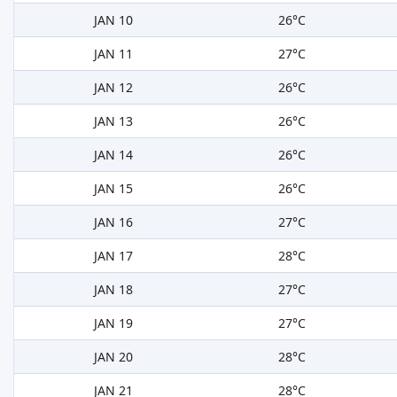
JAN 10
26°C
JAN 11
27°C
JAN 12
26°C
JAN 13
26°C
JAN 14
26°C
JAN 15
26°C
JAN 16
27°C
JAN 17
28°C
JAN 18
27°C
JAN 19
27°C
JAN 20
28°C
JAN 21
28°C