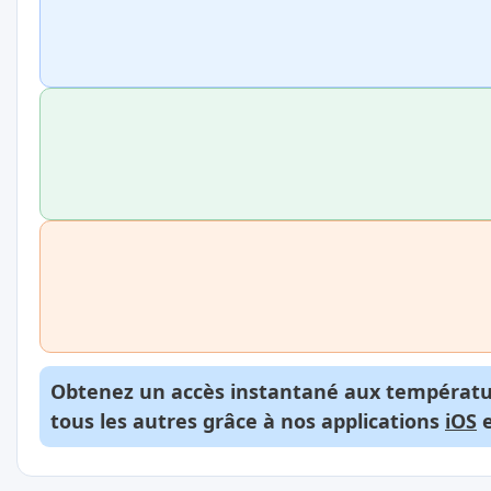
Obtenez un accès instantané aux températur
tous les autres grâce à nos applications
iOS