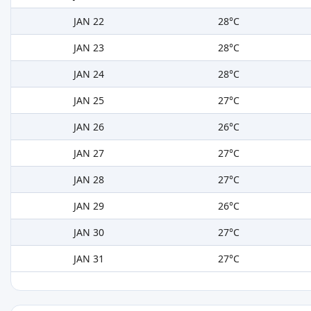
JAN 22
28°C
JAN 23
28°C
JAN 24
28°C
JAN 25
27°C
JAN 26
26°C
JAN 27
27°C
JAN 28
27°C
JAN 29
26°C
JAN 30
27°C
JAN 31
27°C