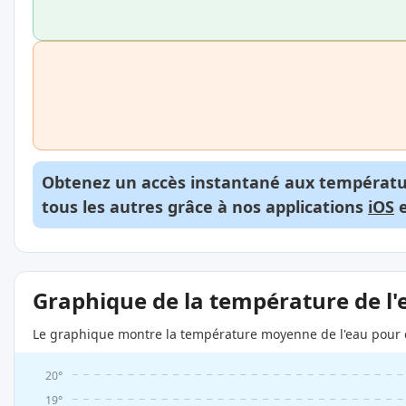
Obtenez un accès instantané aux températur
tous les autres grâce à nos applications
iOS
Graphique de la température de l'
Le graphique montre la température moyenne de l'eau pour c
20°
19°