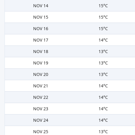
NOV 14
15°C
NOV 15
15°C
NOV 16
15°C
NOV 17
14°C
NOV 18
13°C
NOV 19
13°C
NOV 20
13°C
NOV 21
14°C
NOV 22
14°C
NOV 23
14°C
NOV 24
14°C
NOV 25
13°C