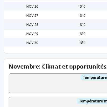
NOV 26
13°C
NOV 27
13°C
NOV 28
13°C
NOV 29
13°C
NOV 30
13°C
Novembre: Climat et opportunités
Température 
Température mo