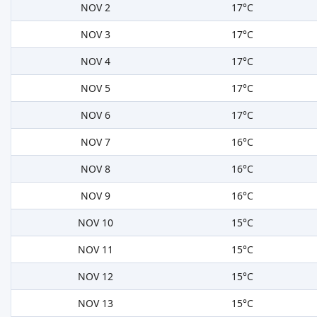
NOV 2
17°C
NOV 3
17°C
NOV 4
17°C
NOV 5
17°C
NOV 6
17°C
NOV 7
16°C
NOV 8
16°C
NOV 9
16°C
NOV 10
15°C
NOV 11
15°C
NOV 12
15°C
NOV 13
15°C