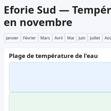
Eforie Sud — Tempér
en novembre
Janvier
Février
Mars
Avril
Mai
Juin
Juillet
Ao
Plage de température de l'eau