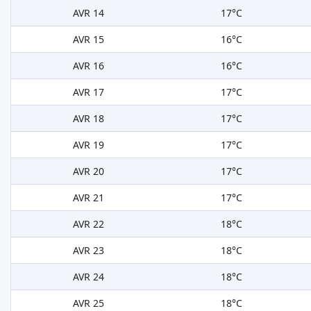
AVR 14
17°C
AVR 15
16°C
AVR 16
16°C
AVR 17
17°C
AVR 18
17°C
AVR 19
17°C
AVR 20
17°C
AVR 21
17°C
AVR 22
18°C
AVR 23
18°C
AVR 24
18°C
AVR 25
18°C