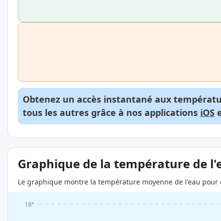
Obtenez un accès instantané aux températur
tous les autres grâce à nos applications
iOS
Graphique de la température de l'
Le graphique montre la température moyenne de l'eau pour c
18°