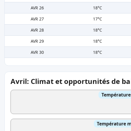
AVR 26
18°C
AVR 27
17°C
AVR 28
18°C
AVR 29
18°C
AVR 30
18°C
Avril: Climat et opportunités de b
Température 
Température mo