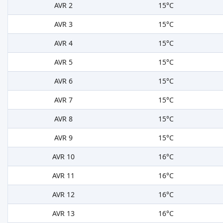
AVR 2
15°C
AVR 3
15°C
AVR 4
15°C
AVR 5
15°C
AVR 6
15°C
AVR 7
15°C
AVR 8
15°C
AVR 9
15°C
AVR 10
16°C
AVR 11
16°C
AVR 12
16°C
AVR 13
16°C