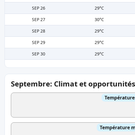
SEP 26
29°C
SEP 27
30°C
SEP 28
29°C
SEP 29
29°C
SEP 30
29°C
Septembre: Climat et opportunité
Température 
Température mo