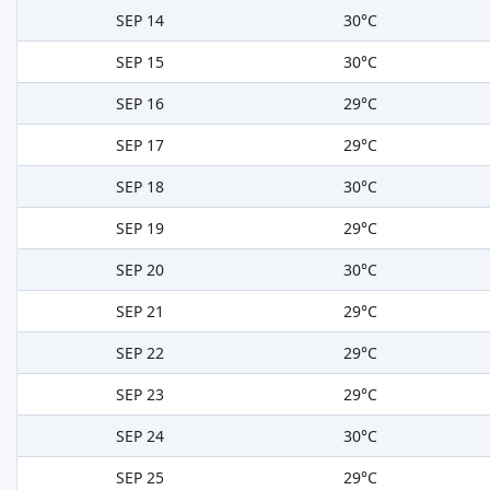
SEP 14
30°C
SEP 15
30°C
SEP 16
29°C
SEP 17
29°C
SEP 18
30°C
SEP 19
29°C
SEP 20
30°C
SEP 21
29°C
SEP 22
29°C
SEP 23
29°C
SEP 24
30°C
SEP 25
29°C