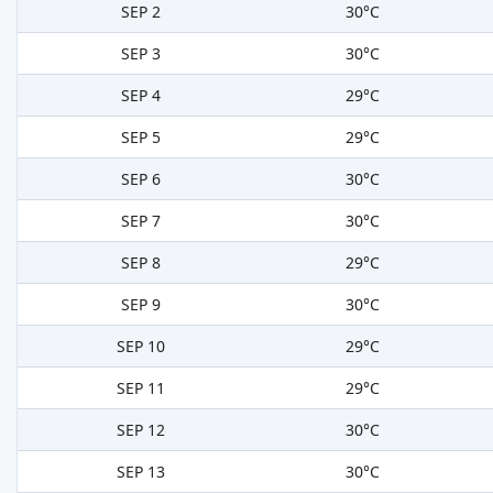
SEP 2
30°C
SEP 3
30°C
SEP 4
29°C
SEP 5
29°C
SEP 6
30°C
SEP 7
30°C
SEP 8
29°C
SEP 9
30°C
SEP 10
29°C
SEP 11
29°C
SEP 12
30°C
SEP 13
30°C