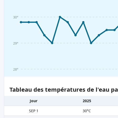
30°
29°
28°
Tableau des températures de l'eau pa
Jour
2025
SEP 1
30°C