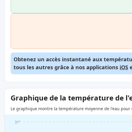
Obtenez un accès instantané aux températur
tous les autres grâce à nos applications
iOS
Graphique de la température de l'
Le graphique montre la température moyenne de l'eau pour c
31°