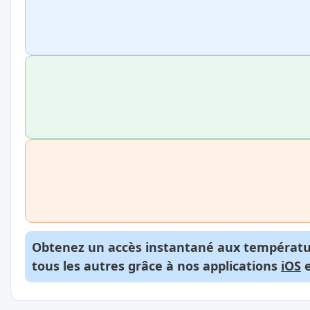
Obtenez un accès instantané aux températur
tous les autres grâce à nos applications
iOS