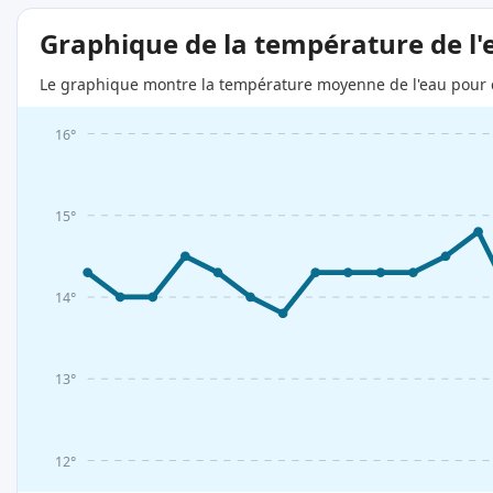
Graphique de la température de l'
Le graphique montre la température moyenne de l'eau pour c
16°
15°
14°
13°
12°