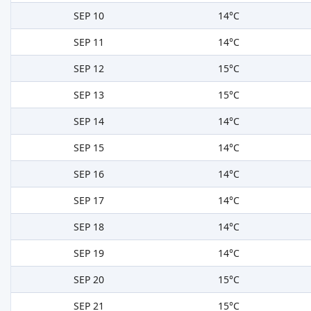
SEP 10
14°C
SEP 11
14°C
SEP 12
15°C
SEP 13
15°C
SEP 14
14°C
SEP 15
14°C
SEP 16
14°C
SEP 17
14°C
SEP 18
14°C
SEP 19
14°C
SEP 20
15°C
SEP 21
15°C