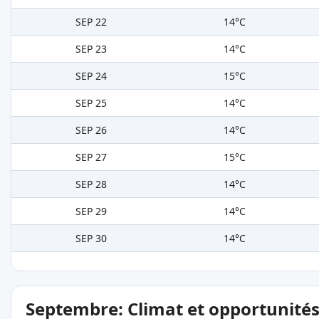
SEP 22
14°C
SEP 23
14°C
SEP 24
15°C
SEP 25
14°C
SEP 26
14°C
SEP 27
15°C
SEP 28
14°C
SEP 29
14°C
SEP 30
14°C
Septembre: Climat et opportunité