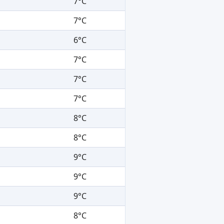
7°C
7°C
6°C
7°C
7°C
7°C
8°C
8°C
9°C
9°C
9°C
8°C