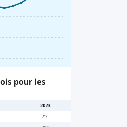
ois pour les
2023
7°C