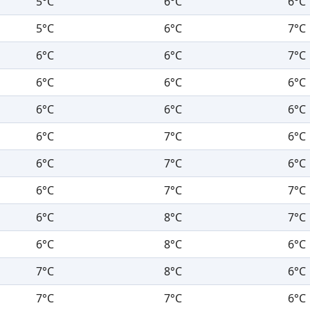
5°C
6°C
6°C
5°C
6°C
7°C
6°C
6°C
7°C
6°C
6°C
6°C
6°C
6°C
6°C
6°C
7°C
6°C
6°C
7°C
6°C
6°C
7°C
7°C
6°C
8°C
7°C
6°C
8°C
6°C
7°C
8°C
6°C
7°C
7°C
6°C