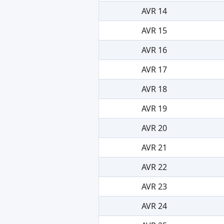
AVR 14
AVR 15
AVR 16
AVR 17
AVR 18
AVR 19
AVR 20
AVR 21
AVR 22
AVR 23
AVR 24