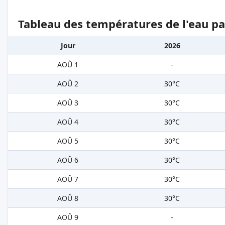
Tableau des températures de l'eau pa
Jour
2026
AOÛ 1
-
AOÛ 2
30°C
AOÛ 3
30°C
AOÛ 4
30°C
AOÛ 5
30°C
AOÛ 6
30°C
AOÛ 7
30°C
AOÛ 8
30°C
AOÛ 9
-