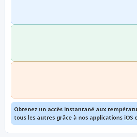
Obtenez un accès instantané aux températur
tous les autres grâce à nos applications
iOS