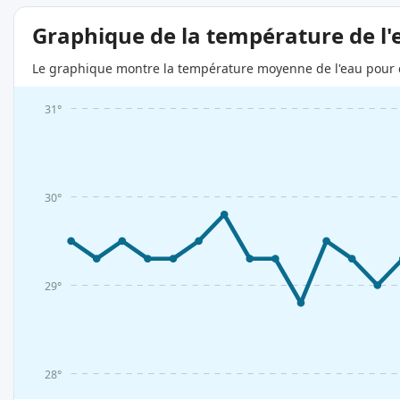
Graphique de la température de l'
Le graphique montre la température moyenne de l'eau pour c
31°
30°
29°
28°