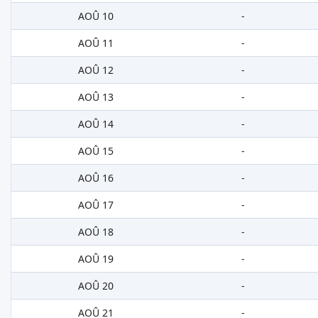
AOÛ 10
-
AOÛ 11
-
AOÛ 12
-
AOÛ 13
-
AOÛ 14
-
AOÛ 15
-
AOÛ 16
-
AOÛ 17
-
AOÛ 18
-
AOÛ 19
-
AOÛ 20
-
AOÛ 21
-