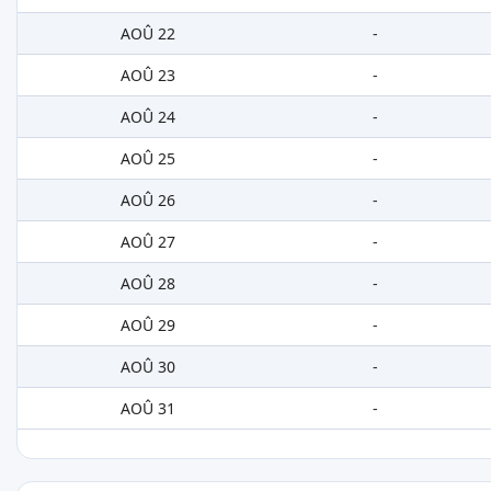
AOÛ 22
-
AOÛ 23
-
AOÛ 24
-
AOÛ 25
-
AOÛ 26
-
AOÛ 27
-
AOÛ 28
-
AOÛ 29
-
AOÛ 30
-
AOÛ 31
-