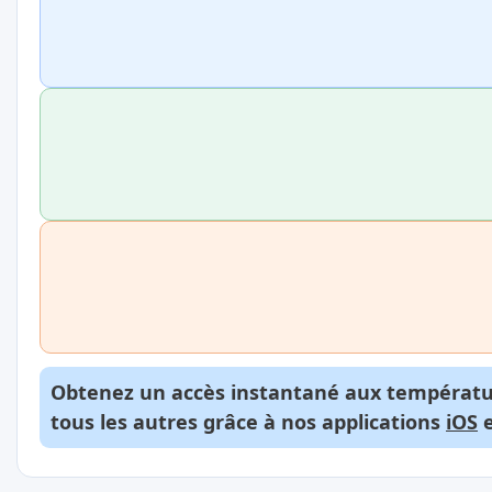
Obtenez un accès instantané aux températur
tous les autres grâce à nos applications
iOS