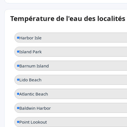
Température de l'eau des localités
Harbor Isle
Island Park
Barnum Island
Lido Beach
Atlantic Beach
Baldwin Harbor
Point Lookout