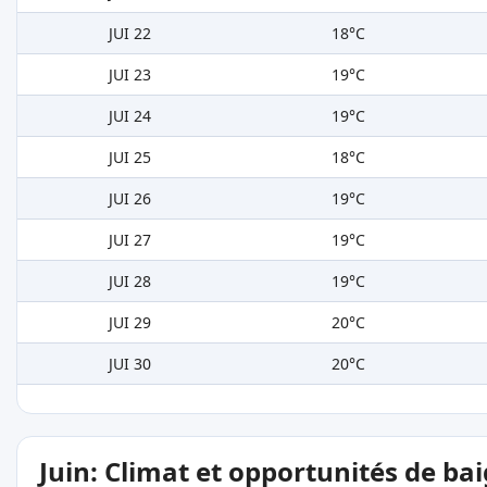
JUI 22
18°C
JUI 23
19°C
JUI 24
19°C
JUI 25
18°C
JUI 26
19°C
JUI 27
19°C
JUI 28
19°C
JUI 29
20°C
JUI 30
20°C
Juin: Climat et opportunités de ba