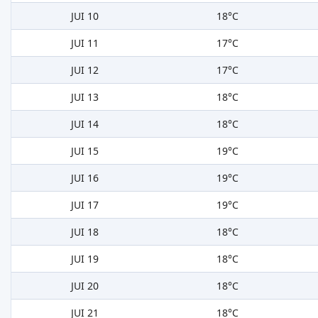
JUI 10
18°C
JUI 11
17°C
JUI 12
17°C
JUI 13
18°C
JUI 14
18°C
JUI 15
19°C
JUI 16
19°C
JUI 17
19°C
JUI 18
18°C
JUI 19
18°C
JUI 20
18°C
JUI 21
18°C