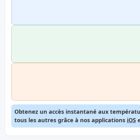
Obtenez un accès instantané aux températur
tous les autres grâce à nos applications
iOS