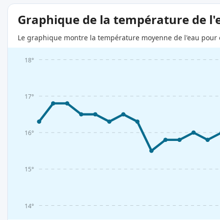
Graphique de la température de l'
Le graphique montre la température moyenne de l'eau pour c
18°
17°
16°
15°
14°