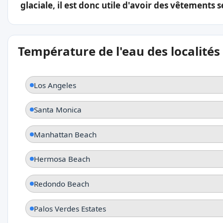
glaciale, il est donc utile d'avoir des vêtement
Température de l'eau des localités
Los Angeles
Santa Monica
Manhattan Beach
Hermosa Beach
Redondo Beach
Palos Verdes Estates