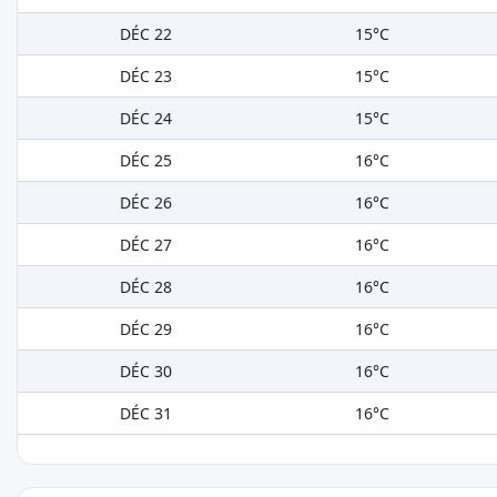
DÉC 22
15°C
DÉC 23
15°C
DÉC 24
15°C
DÉC 25
16°C
DÉC 26
16°C
DÉC 27
16°C
DÉC 28
16°C
DÉC 29
16°C
DÉC 30
16°C
DÉC 31
16°C