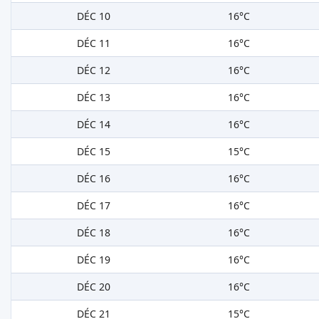
DÉC 10
16°C
DÉC 11
16°C
DÉC 12
16°C
DÉC 13
16°C
DÉC 14
16°C
DÉC 15
15°C
DÉC 16
16°C
DÉC 17
16°C
DÉC 18
16°C
DÉC 19
16°C
DÉC 20
16°C
DÉC 21
15°C