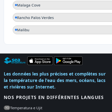
Malaga Cove
Rancho Palos Verdes
Malibu
Les données les plus précises et complètes sur
la température de l'eau des mers, océans, lacs
et rivières sur Internet.
NOS PROJETS EN DIFFÉRENTES LANGUES
Temperatura e Ujit
SQ