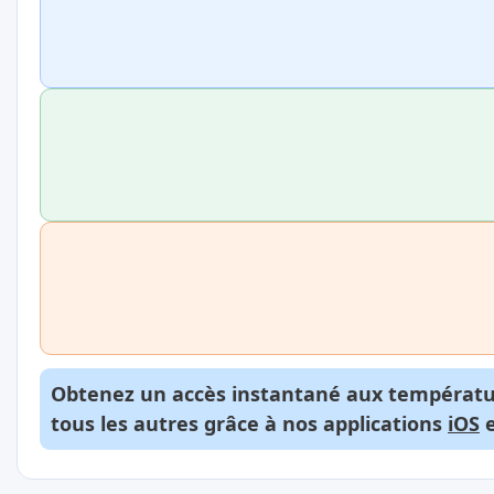
Obtenez un accès instantané aux températur
tous les autres grâce à nos applications
iOS