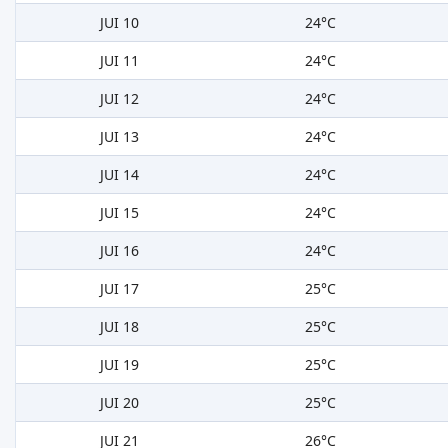
JUI 10
24°C
JUI 11
24°C
JUI 12
24°C
JUI 13
24°C
JUI 14
24°C
JUI 15
24°C
JUI 16
24°C
JUI 17
25°C
JUI 18
25°C
JUI 19
25°C
JUI 20
25°C
JUI 21
26°C