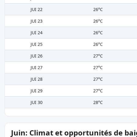
JUI 22
26°C
JUI 23
26°C
JUI 24
26°C
JUI 25
26°C
JUI 26
27°C
JUI 27
27°C
JUI 28
27°C
JUI 29
27°C
JUI 30
28°C
Juin: Climat et opportunités de ba