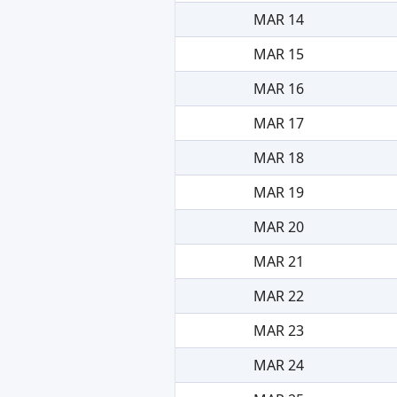
MAR 14
MAR 15
MAR 16
MAR 17
MAR 18
MAR 19
MAR 20
MAR 21
MAR 22
MAR 23
MAR 24