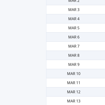
MAR 2
MAR 3
MAR 4
MAR 5
MAR 6
MAR 7
MAR 8
MAR 9
MAR 10
MAR 11
MAR 12
MAR 13