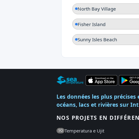
North Bay Village
Fisher Island
Sunny Isles Beach
Les données les plus précises 
océans, lacs et rivières sur In
NOS PROJETS EN DIFFÉRE
Temperatura e Ujit
SQ