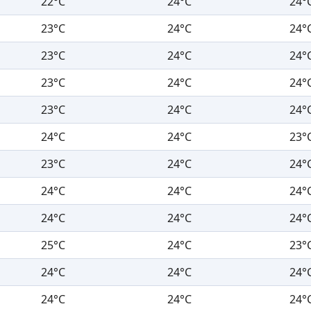
22°C
24°C
24°
23°C
24°C
24°
23°C
24°C
24°
23°C
24°C
24°
23°C
24°C
24°
24°C
24°C
23°
23°C
24°C
24°
24°C
24°C
24°
24°C
24°C
24°
25°C
24°C
23°
24°C
24°C
24°
24°C
24°C
24°