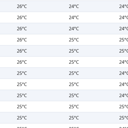
26°C
24°C
24°
26°C
24°C
24°
26°C
24°C
24°
26°C
25°C
25°
26°C
25°C
25°
26°C
25°C
24°
25°C
25°C
24°
25°C
25°C
24°
25°C
25°C
24°
25°C
25°C
25°
25°C
25°C
25°