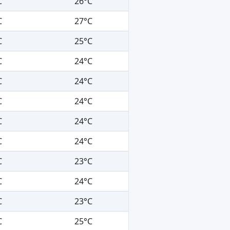
C
26°C
C
27°C
C
25°C
C
24°C
C
24°C
C
24°C
C
24°C
C
24°C
C
23°C
C
24°C
C
23°C
C
25°C