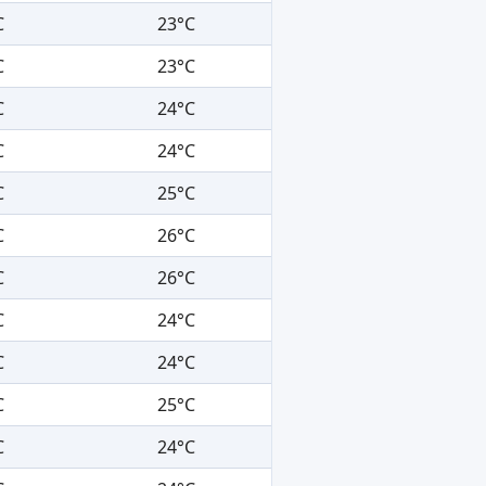
C
23°C
C
23°C
C
24°C
C
24°C
C
25°C
C
26°C
C
26°C
C
24°C
C
24°C
C
25°C
C
24°C