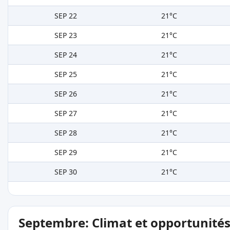
SEP 22
21°C
SEP 23
21°C
SEP 24
21°C
SEP 25
21°C
SEP 26
21°C
SEP 27
21°C
SEP 28
21°C
SEP 29
21°C
SEP 30
21°C
Septembre: Climat et opportunité