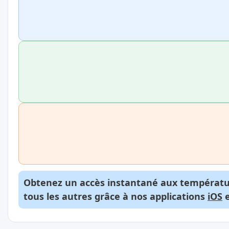
Obtenez un accès instantané aux températur
tous les autres grâce à nos applications
iOS