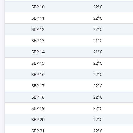
SEP 10
22°C
SEP 11
22°C
SEP 12
22°C
SEP 13
21°C
SEP 14
21°C
SEP 15
22°C
SEP 16
22°C
SEP 17
22°C
SEP 18
22°C
SEP 19
22°C
SEP 20
22°C
SEP 21
22°C