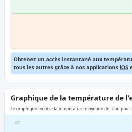
Obtenez un accès instantané aux températur
tous les autres grâce à nos applications
iOS
Graphique de la température de l'
Le graphique montre la température moyenne de l'eau pour c
22°