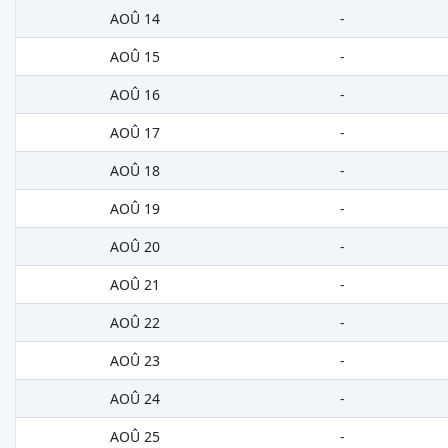
AOÛ 14
-
AOÛ 15
-
AOÛ 16
-
AOÛ 17
-
AOÛ 18
-
AOÛ 19
-
AOÛ 20
-
AOÛ 21
-
AOÛ 22
-
AOÛ 23
-
AOÛ 24
-
AOÛ 25
-