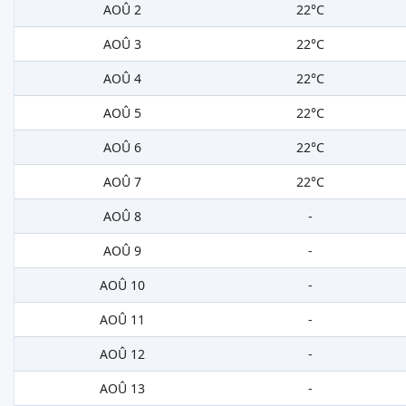
AOÛ 2
22°C
AOÛ 3
22°C
AOÛ 4
22°C
AOÛ 5
22°C
AOÛ 6
22°C
AOÛ 7
22°C
AOÛ 8
-
AOÛ 9
-
AOÛ 10
-
AOÛ 11
-
AOÛ 12
-
AOÛ 13
-