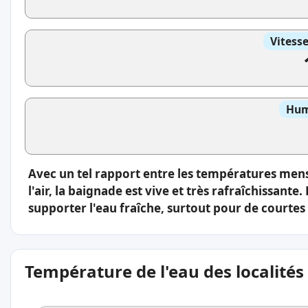
Vitess
Hum
Avec un tel rapport entre les températures men
l'air, la baignade est vive et très rafraîchissante.
supporter l'eau fraîche, surtout pour de courtes
Température de l'eau des localités