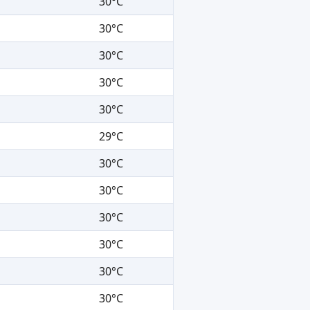
30°C
30°C
30°C
30°C
30°C
29°C
30°C
30°C
30°C
30°C
30°C
30°C