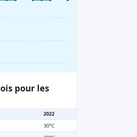
ois pour les
2022
30°C