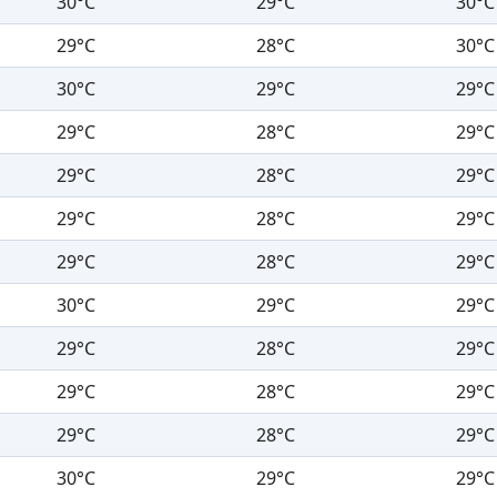
30°C
29°C
30°C
29°C
28°C
30°C
30°C
29°C
29°C
29°C
28°C
29°C
29°C
28°C
29°C
29°C
28°C
29°C
29°C
28°C
29°C
30°C
29°C
29°C
29°C
28°C
29°C
29°C
28°C
29°C
29°C
28°C
29°C
30°C
29°C
29°C