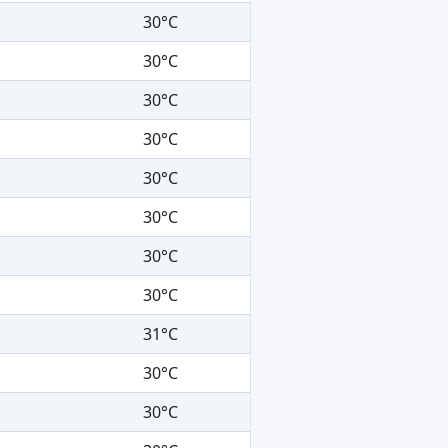
30°C
30°C
30°C
30°C
30°C
30°C
30°C
30°C
31°C
30°C
30°C