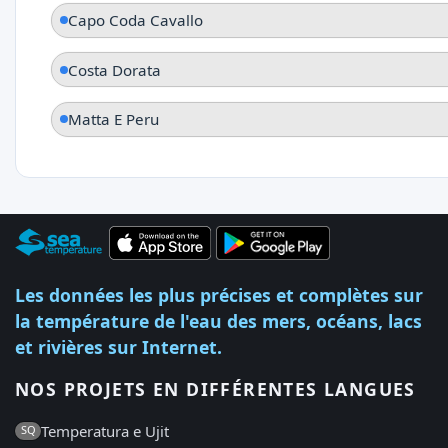
Capo Coda Cavallo
Costa Dorata
Matta E Peru
Les données les plus précises et complètes sur
la température de l'eau des mers, océans, lacs
et rivières sur Internet.
NOS PROJETS EN DIFFÉRENTES LANGUES
Temperatura e Ujit
SQ