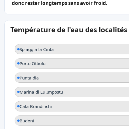
donc rester longtemps sans avoir froid.
Température de l'eau des localités
Spiaggia la Cinta
Porto Ottiolu
Puntaldia
Marina di Lu Impostu
Cala Brandinchi
Budoni