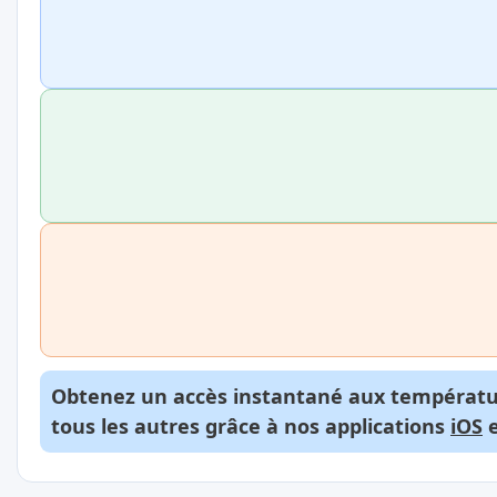
Obtenez un accès instantané aux températur
tous les autres grâce à nos applications
iOS