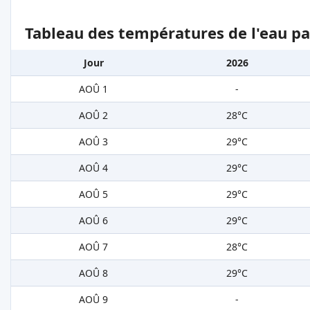
Tableau des températures de l'eau pa
Jour
2026
AOÛ 1
-
AOÛ 2
28°C
AOÛ 3
29°C
AOÛ 4
29°C
AOÛ 5
29°C
AOÛ 6
29°C
AOÛ 7
28°C
AOÛ 8
29°C
AOÛ 9
-