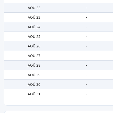
AOÛ 22
-
AOÛ 23
-
AOÛ 24
-
AOÛ 25
-
AOÛ 26
-
AOÛ 27
-
AOÛ 28
-
AOÛ 29
-
AOÛ 30
-
AOÛ 31
-