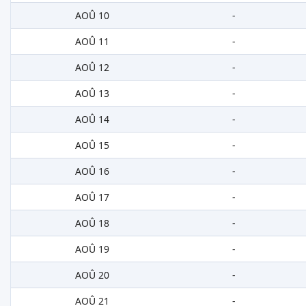
AOÛ 10
-
AOÛ 11
-
AOÛ 12
-
AOÛ 13
-
AOÛ 14
-
AOÛ 15
-
AOÛ 16
-
AOÛ 17
-
AOÛ 18
-
AOÛ 19
-
AOÛ 20
-
AOÛ 21
-