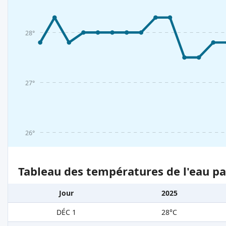
28°
27°
26°
Tableau des températures de l'eau pa
Jour
2025
DÉC 1
28°C