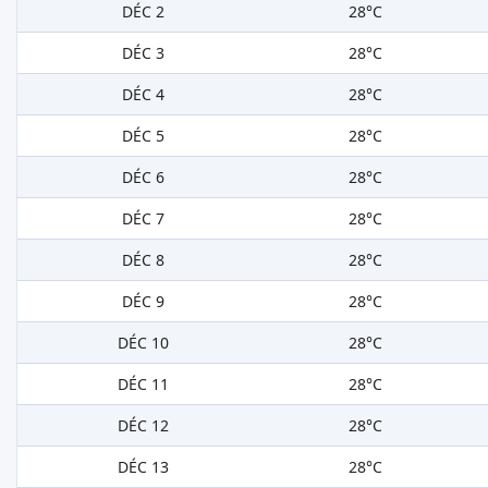
DÉC 2
28°C
DÉC 3
28°C
DÉC 4
28°C
DÉC 5
28°C
DÉC 6
28°C
DÉC 7
28°C
DÉC 8
28°C
DÉC 9
28°C
DÉC 10
28°C
DÉC 11
28°C
DÉC 12
28°C
DÉC 13
28°C