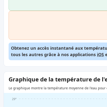
Obtenez un accès instantané aux températur
tous les autres grâce à nos applications
iOS
Graphique de la température de l'
Le graphique montre la température moyenne de l'eau pour c
29°