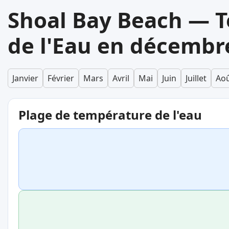
Shoal Bay Beach — 
de l'Eau en décembr
Janvier
Février
Mars
Avril
Mai
Juin
Juillet
Ao
Plage de température de l'eau