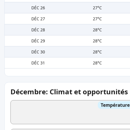
DÉC 26
27°C
DÉC 27
27°C
DÉC 28
28°C
DÉC 29
28°C
DÉC 30
28°C
DÉC 31
28°C
Décembre: Climat et opportunités
Température 