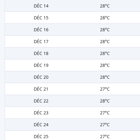
DÉC 14
28°C
DÉC 15
28°C
DÉC 16
28°C
DÉC 17
28°C
DÉC 18
28°C
DÉC 19
28°C
DÉC 20
28°C
DÉC 21
27°C
DÉC 22
28°C
DÉC 23
27°C
DÉC 24
27°C
DÉC 25
27°C