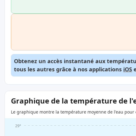
Obtenez un accès instantané aux températur
tous les autres grâce à nos applications
iOS
Graphique de la température de l'
Le graphique montre la température moyenne de l'eau pour c
29°