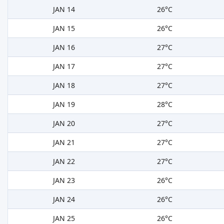
JAN 14
26°C
JAN 15
26°C
JAN 16
27°C
JAN 17
27°C
JAN 18
27°C
JAN 19
28°C
JAN 20
27°C
JAN 21
27°C
JAN 22
27°C
JAN 23
26°C
JAN 24
26°C
JAN 25
26°C