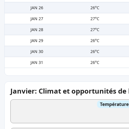
JAN 26
26°C
JAN 27
27°C
JAN 28
27°C
JAN 29
26°C
JAN 30
26°C
JAN 31
26°C
Janvier: Climat et opportunités de
Température 