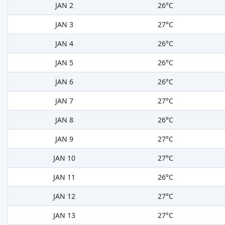
JAN 2
26°C
JAN 3
27°C
JAN 4
26°C
JAN 5
26°C
JAN 6
26°C
JAN 7
27°C
JAN 8
26°C
JAN 9
27°C
JAN 10
27°C
JAN 11
26°C
JAN 12
27°C
JAN 13
27°C