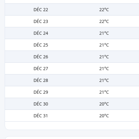
DÉC 22
22°C
DÉC 23
22°C
DÉC 24
21°C
DÉC 25
21°C
DÉC 26
21°C
DÉC 27
21°C
DÉC 28
21°C
DÉC 29
21°C
DÉC 30
20°C
DÉC 31
20°C