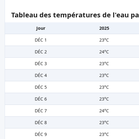
Tableau des températures de l'eau pa
Jour
2025
DÉC 1
23°C
DÉC 2
24°C
DÉC 3
23°C
DÉC 4
23°C
DÉC 5
23°C
DÉC 6
23°C
DÉC 7
24°C
DÉC 8
23°C
DÉC 9
23°C