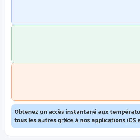
Obtenez un accès instantané aux températur
tous les autres grâce à nos applications
iOS