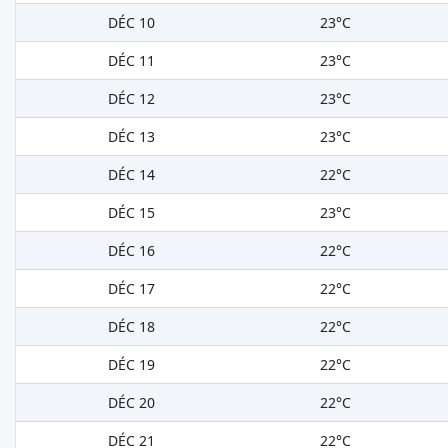
DÉC 10
23°C
DÉC 11
23°C
DÉC 12
23°C
DÉC 13
23°C
DÉC 14
22°C
DÉC 15
23°C
DÉC 16
22°C
DÉC 17
22°C
DÉC 18
22°C
DÉC 19
22°C
DÉC 20
22°C
DÉC 21
22°C