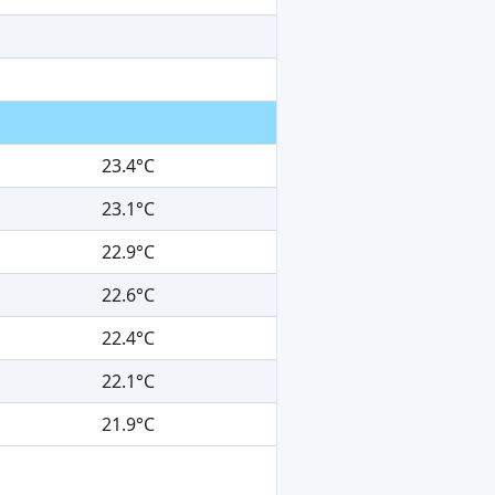
23.4°C
23.1°C
22.9°C
22.6°C
22.4°C
22.1°C
21.9°C