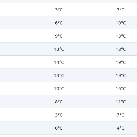
3°C
7°C
6°C
10°C
9°C
13°C
13°C
18°C
14°C
19°C
14°C
19°C
10°C
15°C
8°C
11°C
3°C
7°C
0°C
4°C