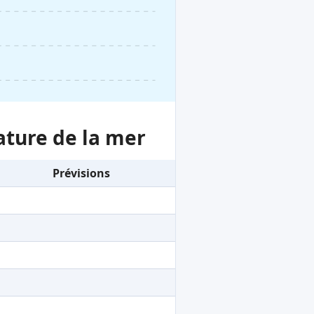
ature de la mer
Prévisions