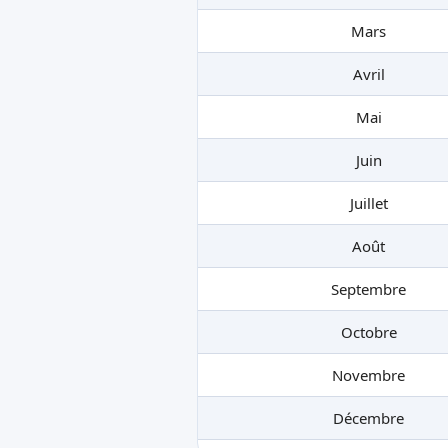
Mars
Avril
Mai
Juin
Juillet
Août
Septembre
Octobre
Novembre
Décembre