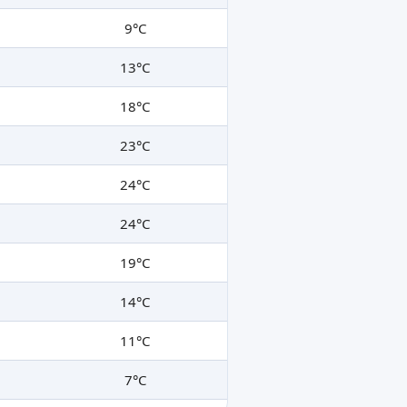
9°C
13°C
18°C
23°C
24°C
24°C
19°C
14°C
11°C
7°C