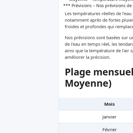
*** Prévisions – Nos prévisions de
Les températures réelles de l'eau
notamment après de fortes pluies
froides et profondes qui remplacen
Nos prévisions sont basées sur 
de l'eau en temps réel, les tendan
ainsi que la température de l'air
améliorer la précision.
Plage mensuel
Moyenne)
Mois
Janvier
Février