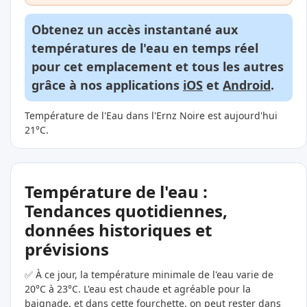
Obtenez un accès instantané aux
températures de l'eau en temps réel
pour cet emplacement et tous les autres
grâce à nos applications
iOS
et
Android
.
Température de l'Eau dans l'Ernz Noire est aujourd'hui
21°C.
Température de l'eau :
Tendances quotidiennes,
données historiques et
prévisions
✅ À ce jour, la température minimale de l'eau varie de
20°C à 23°C. L'eau est chaude et agréable pour la
baignade, et dans cette fourchette, on peut rester dans