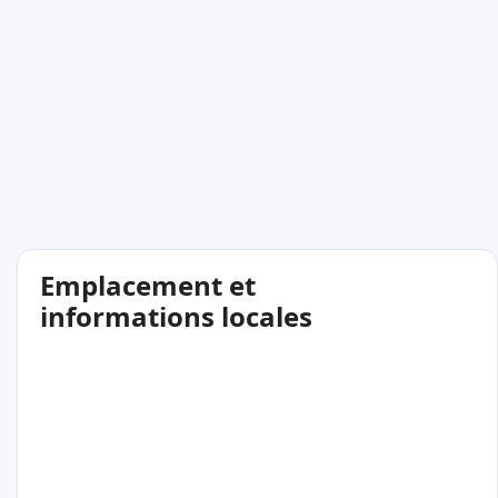
Emplacement et
informations locales