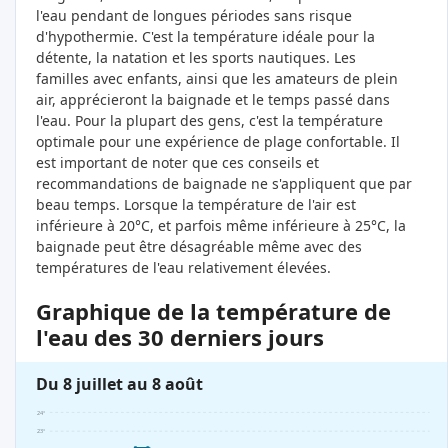
l'eau pendant de longues périodes sans risque
d'hypothermie. C'est la température idéale pour la
détente, la natation et les sports nautiques. Les
familles avec enfants, ainsi que les amateurs de plein
air, apprécieront la baignade et le temps passé dans
l'eau. Pour la plupart des gens, c'est la température
optimale pour une expérience de plage confortable. Il
est important de noter que ces conseils et
recommandations de baignade ne s'appliquent que par
beau temps. Lorsque la température de l'air est
inférieure à 20°C, et parfois même inférieure à 25°C, la
baignade peut être désagréable même avec des
températures de l'eau relativement élevées.
Graphique de la température de
l'eau des 30 derniers jours
Du 8 juillet au 8 août
24°
23°