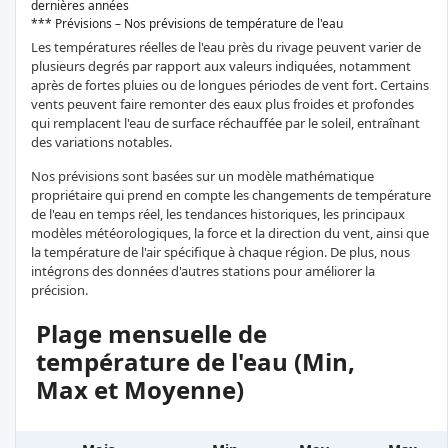
dernières années
*** Prévisions – Nos prévisions de température de l'eau
Les températures réelles de l'eau près du rivage peuvent varier de
plusieurs degrés par rapport aux valeurs indiquées, notamment
après de fortes pluies ou de longues périodes de vent fort. Certains
vents peuvent faire remonter des eaux plus froides et profondes
qui remplacent l'eau de surface réchauffée par le soleil, entraînant
des variations notables.
Nos prévisions sont basées sur un modèle mathématique
propriétaire qui prend en compte les changements de température
de l'eau en temps réel, les tendances historiques, les principaux
modèles météorologiques, la force et la direction du vent, ainsi que
la température de l'air spécifique à chaque région. De plus, nous
intégrons des données d'autres stations pour améliorer la
précision.
Plage mensuelle de
température de l'eau (Min,
Max et Moyenne)