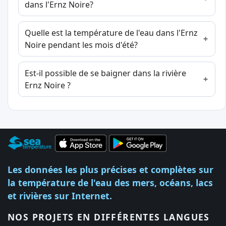
dans l'Ernz Noire?
Quelle est la température de l'eau dans l'Ernz
Noire pendant les mois d'été?
Est-il possible de se baigner dans la rivière
Ernz Noire ?
Les données les plus précises et complètes sur
la température de l'eau des mers, océans, lacs
et rivières sur Internet.
NOS PROJETS EN DIFFÉRENTES LANGUES