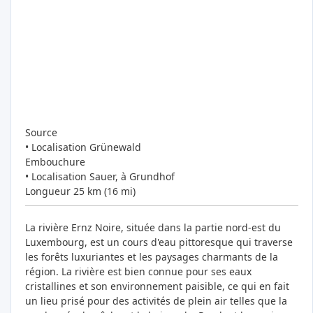
Source
• Localisation Grünewald
Embouchure
• Localisation Sauer, à Grundhof
Longueur 25 km (16 mi)
La rivière Ernz Noire, située dans la partie nord-est du
Luxembourg, est un cours d'eau pittoresque qui traverse
les forêts luxuriantes et les paysages charmants de la
région. La rivière est bien connue pour ses eaux
cristallines et son environnement paisible, ce qui en fait
un lieu prisé pour des activités de plein air telles que la