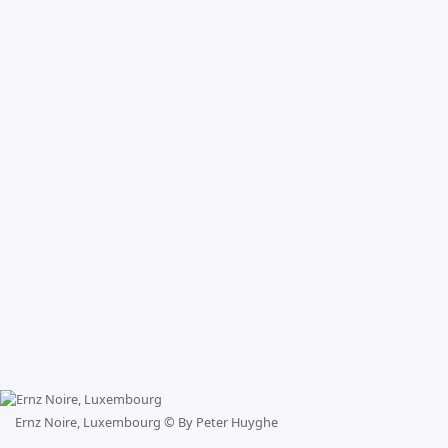
Ernz Noire, Luxembourg ©
By Peter Huyghe