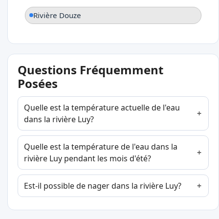
Rivière Douze
Questions Fréquemment
Posées
Quelle est la température actuelle de l'eau
dans la rivière Luy?
Quelle est la température de l'eau dans la
rivière Luy pendant les mois d'été?
Est-il possible de nager dans la rivière Luy?