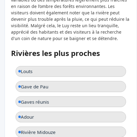
en raison de l’ombre des forêts environnantes. Les
visiteurs doivent également noter que la rivière peut
devenir plus trouble après la pluie, ce qui peut réduire la
visibilité. Malgré cela, le Luy reste un lieu tranquille,
apprécié des habitants et des visiteurs à la recherche
d'un coin de nature pour se baigner et se détendre.
Rivières les plus proches
Louts
Gave de Pau
Gaves réunis
Adour
Rivière Midouze