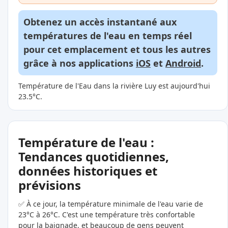
Obtenez un accès instantané aux
températures de l'eau en temps réel
pour cet emplacement et tous les autres
grâce à nos applications
iOS
et
Android
.
Température de l'Eau dans la rivière Luy est aujourd'hui
23.5°C.
Température de l'eau :
Tendances quotidiennes,
données historiques et
prévisions
✅ À ce jour, la température minimale de l'eau varie de
23°C à 26°C. C'est une température très confortable
pour la baignade, et beaucoup de gens peuvent