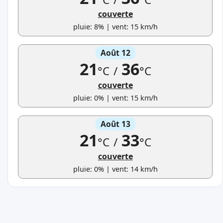
couverte
pluie: 8% | vent: 15 km/h
Août 12
21
36
°C
/
°C
couverte
pluie: 0% | vent: 15 km/h
Août 13
21
33
°C
/
°C
couverte
pluie: 0% | vent: 14 km/h