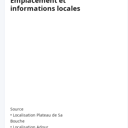
Emplacement et
informations locales
Source
• Localisation Plateau de Sa
Bouche
• Localisation Adour