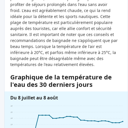
profiter de séjours prolongés dans l'eau sans avoir
froid. L'eau est agréablement chaude, ce qui la rend
idéale pour la détente et les sports nautiques. Cette
plage de température est particulièrement populaire
auprès des touristes, car elle allie confort et sécurité
sanitaire. Il est important de noter que ces conseils et
recommandations de baignade ne s'appliquent que par
beau temps. Lorsque la température de l'air est
inférieure à 20°C, et parfois même inférieure à 25°C, la
baignade peut être désagréable même avec des
températures de l'eau relativement élevées.
Graphique de la température de
l'eau des 30 derniers jours
Du 8 juillet au 8 août
26°
25°
24°
23°