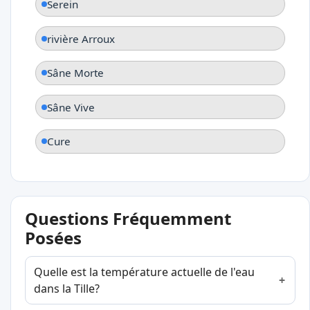
Serein
rivière Arroux
Sâne Morte
Sâne Vive
Cure
Questions Fréquemment
Posées
Quelle est la température actuelle de l'eau
dans la Tille?