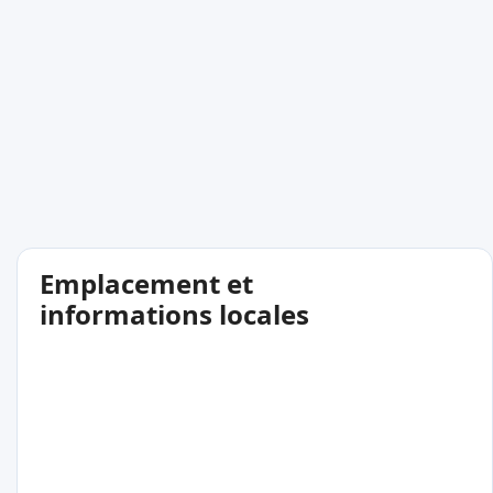
Emplacement et
informations locales