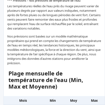
*** Prévisions – Nos prévisions de température de l'eau
Les températures réelles de l'eau près du rivage peuvent varier de
plusieurs degrés par rapport aux valeurs indiquées, notamment
après de fortes pluies ou de longues périodes de vent fort. Certains
vents peuvent faire remonter des eaux plus froides et profondes
qui remplacent l'eau de surface réchauffée par le soleil, entraînant
des variations notables.
Nos prévisions sont basées sur un modèle mathématique
propriétaire qui prend en compte les changements de température
de l'eau en temps réel, les tendances historiques, les principaux
modèles météorologiques, la force et la direction du vent, ainsi que
la température de l'air spécifique à chaque région. De plus, nous
intégrons des données d'autres stations pour améliorer la
précision.
Plage mensuelle de
température de l'eau (Min,
Max et Moyenne)
Mois
Min
Moy
Max