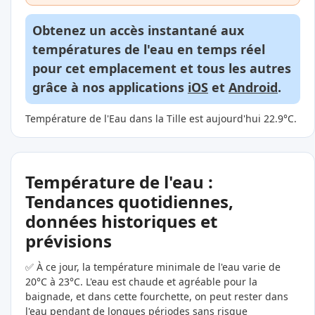
Obtenez un accès instantané aux
températures de l'eau en temps réel
pour cet emplacement et tous les autres
grâce à nos applications
iOS
et
Android
.
Température de l'Eau dans la Tille est aujourd'hui 22.9°C.
Température de l'eau :
Tendances quotidiennes,
données historiques et
prévisions
✅ À ce jour, la température minimale de l'eau varie de
20°C à 23°C. L'eau est chaude et agréable pour la
baignade, et dans cette fourchette, on peut rester dans
l'eau pendant de longues périodes sans risque