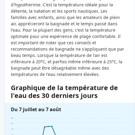
d'hypothermie. C'est la température idéale pour la
détente, la natation et les sports nautiques. Les
familles avec enfants, ainsi que les amateurs de plein
air, apprécieront la baignade et le temps passé dans
l'eau. Pour la plupart des gens, c'est la température
optimale pour une expérience de plage confortable. Il
est important de noter que ces conseils et
recommandations de baignade ne s'appliquent que par
beau temps. Lorsque la température de l'air est
inférieure à 20°C, et parfois même inférieure à 25°C, la
baignade peut être désagréable même avec des
températures de l'eau relativement élevées.
Graphique de la température de
l'eau des 30 derniers jours
Du 7 juillet au 7 août
26°
25°
24°