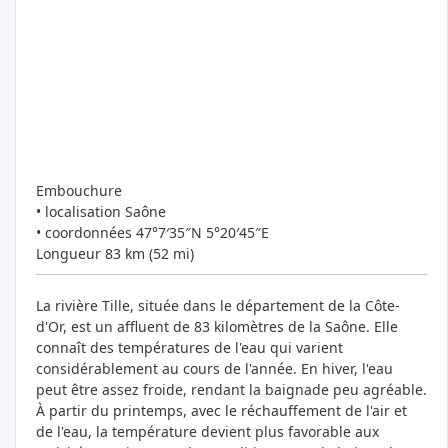
Embouchure
• localisation Saône
• coordonnées 47°7′35″N 5°20′45″E
Longueur 83 km (52 ​​mi)
La rivière Tille, située dans le département de la Côte-
d'Or, est un affluent de 83 kilomètres de la Saône. Elle
connaît des températures de l'eau qui varient
considérablement au cours de l'année. En hiver, l'eau
peut être assez froide, rendant la baignade peu agréable.
À partir du printemps, avec le réchauffement de l'air et
de l'eau, la température devient plus favorable aux