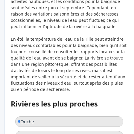
activités nautiques, et les conditions pour la baignade
sont idéales entre juin et septembre. Cependant, en
raison des variations saisonnières et des sécheresses
occasionnelles, le niveau de l'eau peut fluctuer, ce qui
peut influencer l'aptitude de la rivière à la baignade​.
En été, la température de l'eau de la Tille peut atteindre
des niveaux confortables pour la baignade, bien qu'il soit
toujours conseillé de consulter les rapports locaux sur la
qualité de l'eau avant de se baigner. La rivière se trouve
dans une région pittoresque, offrant des possibilités
d'activités de loisirs le long de ses rives, mais il est
important de veiller à la sécurité et de rester attentif aux
fluctuations des niveaux d'eau, surtout après des pluies
ou en période de sécheresse​.
Rivières les plus proches
Ouche