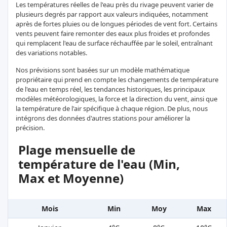
Les températures réelles de l'eau près du rivage peuvent varier de
plusieurs degrés par rapport aux valeurs indiquées, notamment
après de fortes pluies ou de longues périodes de vent fort. Certains
vents peuvent faire remonter des eaux plus froides et profondes
qui remplacent l'eau de surface réchauffée par le soleil, entraînant
des variations notables.
Nos prévisions sont basées sur un modèle mathématique
propriétaire qui prend en compte les changements de température
de l'eau en temps réel, les tendances historiques, les principaux
modèles météorologiques, la force et la direction du vent, ainsi que
la température de l'air spécifique à chaque région. De plus, nous
intégrons des données d'autres stations pour améliorer la
précision.
Plage mensuelle de
température de l'eau (Min,
Max et Moyenne)
Mois
Min
Moy
Max