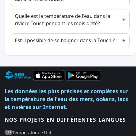
Quelle est la température de l'eau dans la
rivière Touch pendant les mois d'été?
Est-il possible de se baigner dans la Touch ?
Les données les plus précises et complètes sur
la température de l'eau des mers, océans, lacs
et rivières sur Internet.
NOS PROJETS EN DIFFÉRENTES LANGUES
Temperatura e Ujit
SQ