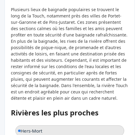
Plusieurs lieux de baignade populaires se trouvent le
long de la Touch, notamment près des villes de Portet-
sur-Garonne et de Pins-Justaret. Ces zones présentent
des sections calmes où les familles et les amis peuvent
profiter en toute sécurité d'une baignade rafraîchissante.
En plus de la baignade, les rives de la rivière offrent des
possibilités de pique-nique, de promenade et d'autres
activités de loisirs, en faisant une destination prisée des
habitants et des visiteurs. Cependant, il est important de
rester informé sur les conditions de l'eau locales et les
consignes de sécurité, en particulier après de fortes
pluies, qui peuvent augmenter les courants et affecter la
sécurité de la baignade. Dans l'ensemble, la rivière Touch
est un endroit agréable pour ceux qui recherchent
détente et plaisir en plein air dans un cadre naturel.
Rivières les plus proches
Hers-Mort