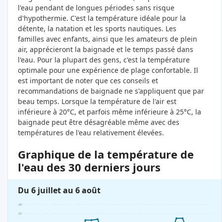
l'eau pendant de longues périodes sans risque
d'hypothermie. C'est la température idéale pour la
détente, la natation et les sports nautiques. Les
familles avec enfants, ainsi que les amateurs de plein
air, apprécieront la baignade et le temps passé dans
l'eau. Pour la plupart des gens, c'est la température
optimale pour une expérience de plage confortable. Il
est important de noter que ces conseils et
recommandations de baignade ne s'appliquent que par
beau temps. Lorsque la température de l'air est
inférieure à 20°C, et parfois même inférieure à 25°C, la
baignade peut être désagréable même avec des
températures de l'eau relativement élevées.
Graphique de la température de
l'eau des 30 derniers jours
Du 6 juillet au 6 août
26°
25°