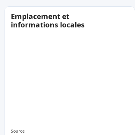
Emplacement et
informations locales
Source