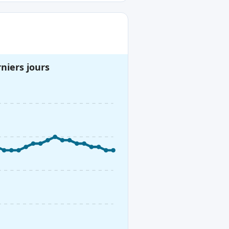
niers jours