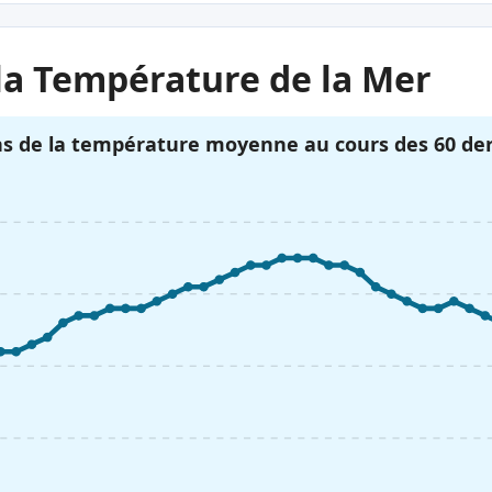
la Température de la Mer
ns de la température moyenne au cours des 60 der