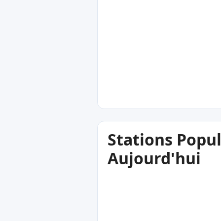
Stations Popul
Aujourd'hui