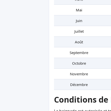
Mai
Juin
Juillet
Août
Septembre
Octobre
Novembre
Décembre
Conditions de