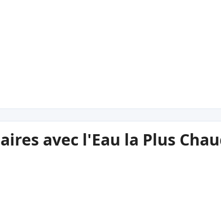
aires avec l'Eau la Plus Cha